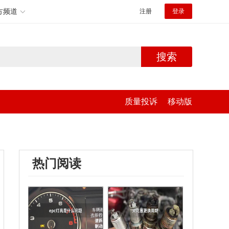
方频道
注册
登录
搜索
质量投诉
移动版
热门阅读