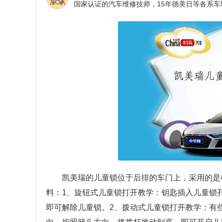
凯美瑞的儿童锁位于后排的车门上，采用的是
料：1、旋钮式儿童锁打开教学：钥匙插入儿童锁
即可解除儿童锁。2、拨动式儿童锁打开教学：有些