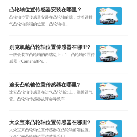
凸轮轴位置传感器安装在哪里？
凸轮轴位置传感器安装在凸轮轴前端，对着进排
气凸轮轴前端的位置，凸轮轴相...
别克凯越凸轮轴位置传感器在哪里?
一般会装在凸轮轴的两端边上：1、凸轮轴位置传
感器（CamshaftPo...
途安凸轮轴位置传感器在哪里?
途安凸轮轴传感器在进气凸轮轴边上，靠近进气
管。凸轮轴传感器故障会导致车...
大众宝来凸轮轴位置传感器在哪里?
大众宝来凸轮轴位置传感器在凸轮轴前端位置。
大众宝来凸轮轴位置传感器采用...