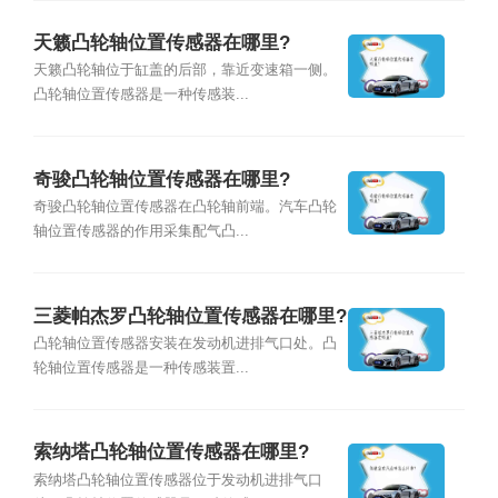
天籁凸轮轴位置传感器在哪里?
天籁凸轮轴位于缸盖的后部，靠近变速箱一侧。
凸轮轴位置传感器是一种传感装...
奇骏凸轮轴位置传感器在哪里?
奇骏凸轮轴位置传感器在凸轮轴前端。汽车凸轮
轴位置传感器的作用采集配气凸...
三菱帕杰罗凸轮轴位置传感器在哪里?
凸轮轴位置传感器安装在发动机进排气口处。凸
轮轴位置传感器是一种传感装置...
索纳塔凸轮轴位置传感器在哪里?
索纳塔凸轮轴位置传感器位于发动机进排气口