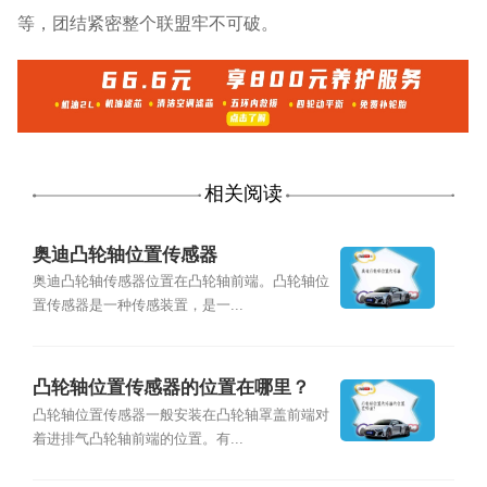
等，团结紧密整个联盟牢不可破。
相关阅读
奥迪凸轮轴位置传感器
奥迪凸轮轴传感器位置在凸轮轴前端。凸轮轴位
置传感器是一种传感装置，是一...
凸轮轴位置传感器的位置在哪里？
凸轮轴位置传感器一般安装在凸轮轴罩盖前端对
着进排气凸轮轴前端的位置。有...