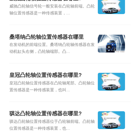
威驰凸轮轴信号轮一般安装在凸轮轴前端。凸轮
轴位置传感器是一种传感装置，...
桑塔纳凸轮轴位置传感器在哪里
在发动机的前端位置。桑塔纳凸轮轴传感器在发
动机缸头右侧，凸轮轴端部。凸...
皇冠凸轮轴位置传感器在哪里?
皇冠凸轮轴位置传感器在凸轮轴尾部。凸轮轴位
置传感器是一种传感装置，也叫...
骐达凸轮轴位置传感器在哪里?
骐达凸轮轴位置传感器位于凸轮轴前端。凸轮轴
位置传感器是一种传感装置，也...