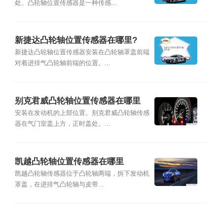
处。凸轮轴位置传感器是一种传感...
新捷达凸轮轴位置传感器在哪里?
新捷达凸轮轴位置传感器安装在凸轮轴罩盖前端
对着进排气凸轮轴前端的位置。...
别克君威凸轮轴位置传感器在哪里
安装在发动机的上部位置。别克君威凸轮轴传感
器在气门室盖上方，正时盖处。...
凯越凸轮轴位置传感器在哪里
凯越凸轮轴传感器位于凸轮轴两端，拆下发动机
罩盖，在进排气凸轮轴与皮带...