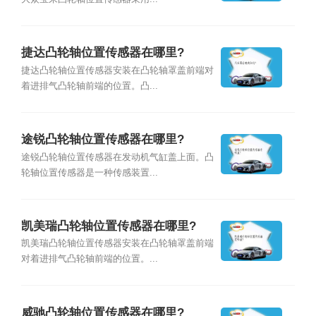
捷达凸轮轴位置传感器在哪里?
捷达凸轮轴位置传感器安装在凸轮轴罩盖前端对
着进排气凸轮轴前端的位置。凸...
途锐凸轮轴位置传感器在哪里?
途锐凸轮轴位置传感器在发动机气缸盖上面。凸
轮轴位置传感器是一种传感装置...
凯美瑞凸轮轴位置传感器在哪里?
凯美瑞凸轮轴位置传感器安装在凸轮轴罩盖前端
对着进排气凸轮轴前端的位置。...
威驰凸轮轴位置传感器在哪里?