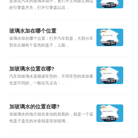
是加在汽车的玻璃水箱中，要打开主驾驶左脚边
的引擎盖开关，打开引擎盖以后...
玻璃水加在哪个位置
玻璃水加在哪个位置：打开汽车前盖，大部分车
型在左侧有个蓝色的盖子，上面...
加玻璃水位置在哪?
汽车加玻璃水是根据车型的，不同车型的添加量
也是不同的，一般在3L左右：...
加玻璃水的位置在哪?
加玻璃水的地方就在发动机前面的，就是一个蓝
色盖子盖住的水壶就是添加玻璃...