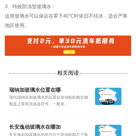
3、特效防冻型玻璃水：
这类玻璃水可以保证在零下40°C时依旧不结冰，适合严寒
地区使用。
相关阅读
瑞纳加玻璃水位置在哪
现代瑞纳添加玻璃水的位置在发动机机舱左侧，
瓶盖上带有洗涤器符号。一般来...
长安逸动玻璃水在哪加
长安逸动加玻璃水的地方位于发动机舱左下角，