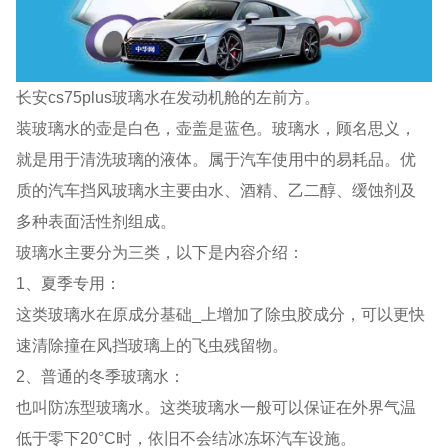
长安cs75plus玻璃水在发动机舱的左前方。
装玻璃水的壶是白色，壶盖是蓝色。玻璃水，顾名思义，
就是用于清洗玻璃的液体。属于汽车使用中的易耗品。优
质的汽车挡风玻璃水主要由水、酒精、乙二醇、缓蚀剂及
多种表面活性剂组成。
玻璃水主要分为三类，以下是内容介绍：
1、夏季专用：
这类玻璃水在原成分基础_上增加了除虫胶成分，可以更快
速清除撞在风挡玻璃上的飞虫残留物。
2、普通的冬季玻璃水：
也叫防冻型玻璃水。这类玻璃水一般可以保证在外界气温
低于零下20°C时，依旧不会结冰冻坏汽车设施。