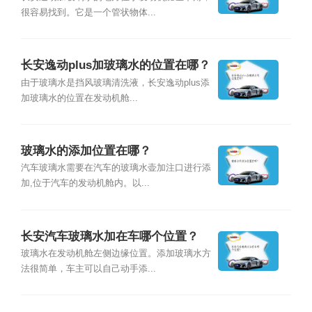
很容易找到。它是一个管状物体...
长安逸动plus加玻璃水的位置在哪？
由于玻璃水是挡风玻璃清洗液，长安逸动plus添
加玻璃水的位置在发动机舱...
玻璃水的添加位置在哪？
汽车玻璃水需要在汽车的玻璃水壶加注口进行添
加,位于汽车的发动机舱内。以...
长安汽车玻璃水加在车哪个位置？
玻璃水在发动机舱左侧边缘位置。添加玻璃水方
法很简单，车主可以自己动手添...