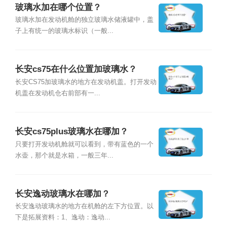
玻璃水加在哪个位置？
玻璃水加在发动机舱的独立玻璃水储液罐中，盖
子上有统一的玻璃水标识（一般...
长安cs75在什么位置加玻璃水？
长安CS75加玻璃水的地方在发动机盖。打开发动
机盖在发动机仓右前部有一...
长安cs75plus玻璃水在哪加？
只要打开发动机舱就可以看到，带有蓝色的一个
水壶，那个就是水箱，一般三年...
长安逸动玻璃水在哪加？
长安逸动玻璃水的地方在机舱的左下方位置。以
下是拓展资料：1、逸动：逸动...