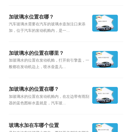
加玻璃水位置在哪？
汽车玻璃水需要在汽车的玻璃水壶加注口来添
加，位于汽车的发动机舱内，是一...
加玻璃水的位置在哪里？
加玻璃水的位置在发动机舱，打开前引擎盖，一
般都在发动机边上，喷水壶盖儿...
加玻璃水的位置在哪？
加玻璃水的位置在发动机舱内，在左边带有雨刮
器的蓝色图标水盖就是，汽车玻...
玻璃水加在车哪个位置