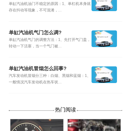
单缸汽油机油门不稳定的原因：1、单杠机本身就
存在抖动等现象，不可混淆，...
单缸汽油机气门怎么调?
单缸汽油机气门的调整方法：1、先打开气门盖，
转动一下活塞，当一个气门被...
单缸汽油机冒烟怎么回事?
汽车发动机冒烟分三种：白烟、黑烟和蓝烟：1、
一般情况汽车发动机在热车状...
热门阅读