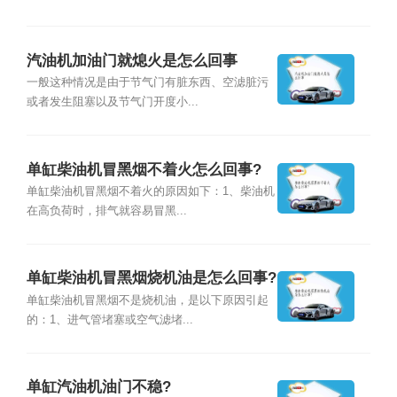
汽油机加油门就熄火是怎么回事
一般这种情况是由于节气门有脏东西、空滤脏污
或者发生阻塞以及节气门开度小...
单缸柴油机冒黑烟不着火怎么回事?
单缸柴油机冒黑烟不着火的原因如下：1、柴油机
在高负荷时，排气就容易冒黑...
单缸柴油机冒黑烟烧机油是怎么回事?
单缸柴油机冒黑烟不是烧机油，是以下原因引起
的：1、进气管堵塞或空气滤堵...
单缸汽油机油门不稳?