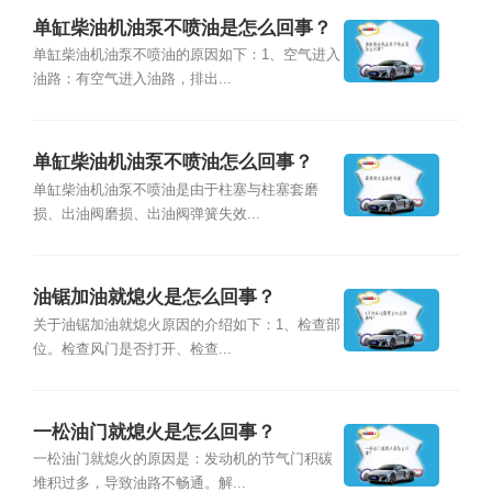
单缸柴油机油泵不喷油是怎么回事？
单缸柴油机油泵不喷油的原因如下：1、空气进入
油路：有空气进入油路，排出...
单缸柴油机油泵不喷油怎么回事？
单缸柴油机油泵不喷油是由于柱塞与柱塞套磨
损、出油阀磨损、出油阀弹簧失效...
油锯加油就熄火是怎么回事？
关于油锯加油就熄火原因的介绍如下：1、检查部
位。检查风门是否打开、检查...
一松油门就熄火是怎么回事？
一松油门就熄火的原因是：发动机的节气门积碳
堆积过多，导致油路不畅通。解...