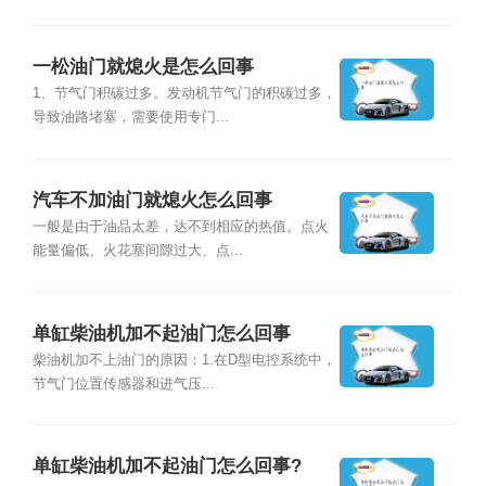
一松油门就熄火是怎么回事
1、节气门积碳过多。发动机节气门的积碳过多，
导致油路堵塞，需要使用专门...
汽车不加油门就熄火怎么回事
一般是由于油品太差，达不到相应的热值。点火
能量偏低、火花塞间隙过大、点...
单缸柴油机加不起油门怎么回事
柴油机加不上油门的原因：1.在D型电控系统中，
节气门位置传感器和进气压...
单缸柴油机加不起油门怎么回事?