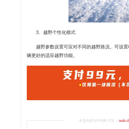
3、越野个性化模式
越野参数设置可应对不同的越野路况。可设置
辆更好的适应越野功能。
本文内容为中华网·汽车（
auto.