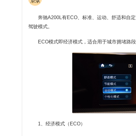
奔驰A200L有ECO、标准、运动、舒适和自定
驾驶模式。
ECO模式即经济模式，适合用于城市拥堵路
1、经济模式（ECO）