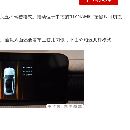
义五种驾驶模式。推动位于中控的“DYNAMIC”按键即可切换
段。油耗方面还要看车主使用习惯，下面介绍这几种模式。