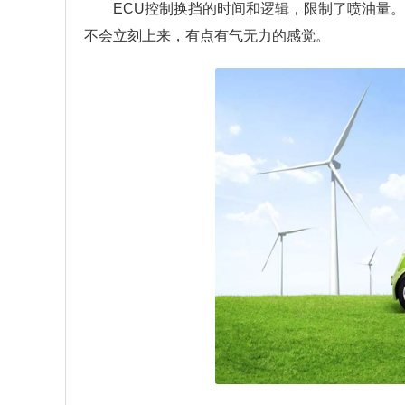
ECU控制换挡的时间和逻辑，限制了喷油量
不会立刻上来，有点有气无力的感觉。