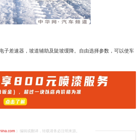
电子差速器，坡道辅助及陡坡缓降。自由选择参数，可以使车
china.com
）编辑或翻译，转载请务必注明来源。