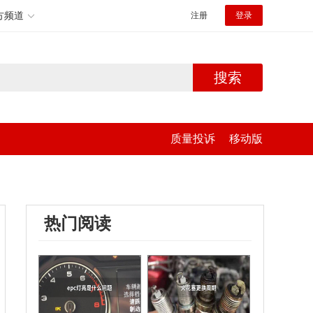
方频道
注册
登录
搜索
质量投诉
移动版
热门阅读