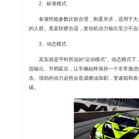
2、标准模式
各项性能参数比较合理，刚柔并济，适用于大
的人群。悬架软硬合适，发动机动力输出至少不会
3、动态模式
其实就是平时所说的“运动模式”。动态模式
扭输出。升档延后，让车辆始终保持一个非常激进
击。强劲的动力必然会造成燃油加剧，变速箱和发
碳。