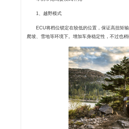
1、越野模式
ECU将档位锁定在较低的位置，保证高扭矩
爬坡、雪地等环境下。增加车身稳定性，不过也稍