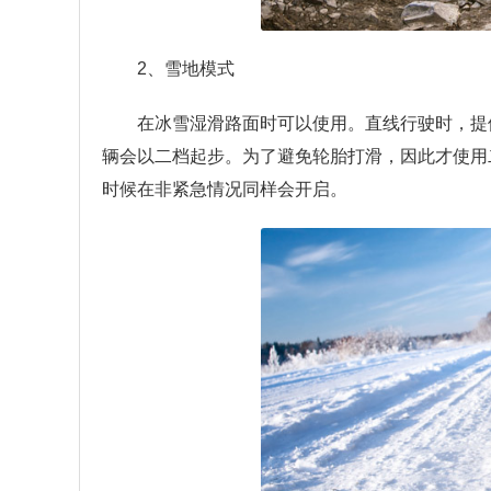
2、雪地模式
在冰雪湿滑路面时可以使用。直线行驶时，提
辆会以二档起步。为了避免轮胎打滑，因此才使用
时候在非紧急情况同样会开启。