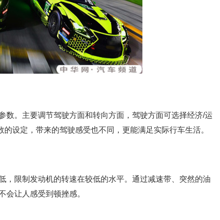
参数。主要调节驾驶方面和转向方面，驾驶方面可选择经济/运
参数的设定，带来的驾驶感受也不同，更能满足实际行车生活。
低，限制发动机的转速在较低的水平。通过减速带、突然的油
不会让人感受到顿挫感。