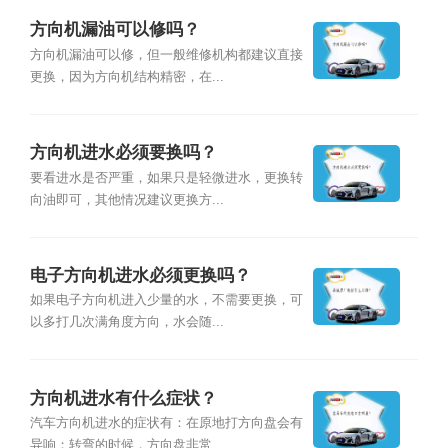
方向机漏油可以修吗？
方向机漏油可以修，但一般维修机构都建议直接
更换，因为方向机结构精密，在...
方向机进水必须要换吗？
要看进水是否严重，如果只是轻微进水，更换转
向油即可，其他情况建议更换方...
电子方向机进水必须更换吗？
如果电子方向机进入少量的水，不需要更换，可
以多打几次满角度方向，水会随...
方向机进水有什么症状？
汽车方向机进水的症状有：在原地打方向盘会有
异响；转弯的时候，方向盘非常...