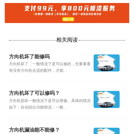
相关阅读
方向机坏了能修吗
方向机坏了，一般情况下是可以修的，先要看看
有没有方向机合适的配件，才能...
方向机坏了可以修吗？
方向机损坏一般情况下是可以维修。具体的情况
如下：自动回位功能情况：一般...
方向机漏油能不能修？