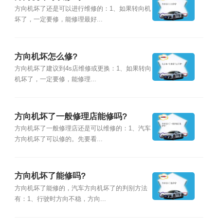
方向机坏了还是可以进行维修的：1、如果转向机
坏了，一定要修，能修理最好...
方向机坏怎么修?
方向机坏了建议到4s店维修或更换：1、如果转向
机坏了，一定要修，能修理...
方向机坏了一般修理店能修吗?
方向机坏了一般修理店还是可以维修的：1、汽车
方向机坏了可以修的。先要看...
方向机坏了能修吗?
方向机坏了能修的，汽车方向机坏了的判别方法
有：1、行驶时方向不稳，方向...