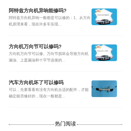
阿特兹方向机异响能修吗?
阿特兹方向机异响一般都是可以修的：1、从方向
机原理来看，现在许多车实现...
方向机万向节可以修吗?
方向机万向节可以修。万向节损坏会导致方向机
漏油、上盖漏油和十字节连接的...
汽车方向机坏了可以修吗
可以，先要看看有没有方向机合适的配件，才能
确定能否修好的，现在一般都是...
热门阅读