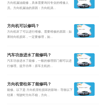
方向机漏油能修，具体需要询问专业的维修人
员。方向机漏油的原因：方向机涡...
方向机可以修吗？
方向机坏了可以进行维修。需要维修的原因：如
果转向机损坏，一定要修理，如...
汽车功放进水了能修吗？
汽车功放进水了能修，一般的修理部门都可以进
行修理。提升功率：原车主机的...
方向机管柱坏了能修吗？
能修。以下是·方向机管柱损坏的影响：导致以下
结果：驾驶时方向不稳，方向...