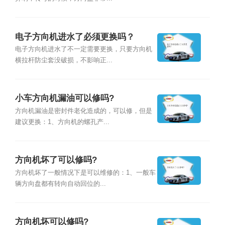
电子方向机进水了必须更换吗？
电子方向机进水了不一定需要更换，只要方向机
横拉杆防尘套没破损，不影响正...
小车方向机漏油可以修吗?
方向机漏油是密封件老化造成的，可以修，但是
建议更换：1、方向机的螺孔产...
方向机坏了可以修吗?
方向机坏了一般情况下是可以维修的：1、一般车
辆方向盘都有转向自动回位的...
方向机坏可以修吗?