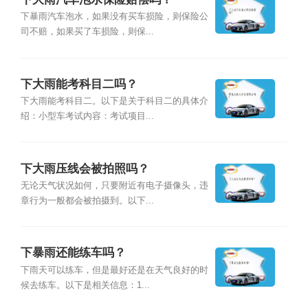
下暴雨汽车泡水，如果没有买车损险，则保险公
司不赔，如果买了车损险，则保...
下大雨能考科目二吗？
下大雨能考科目二。以下是关于科目二的具体介
绍：小型车考试内容：考试项目...
下大雨压线会被拍照吗？
无论天气状况如何，只要附近有电子摄像头，违
章行为一般都会被拍摄到。以下...
下暴雨还能练车吗？
下雨天可以练车，但是最好还是在天气良好的时
候去练车。以下是相关信息：1...