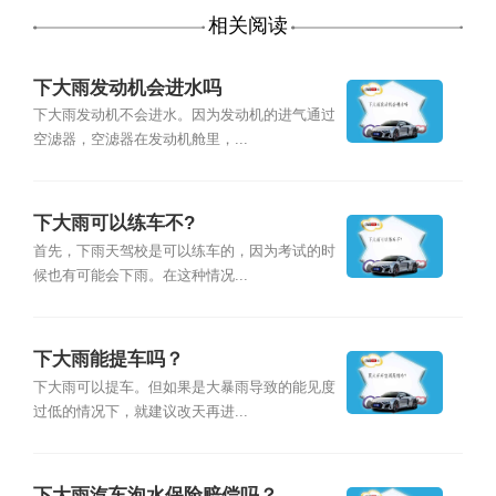
相关阅读
下大雨发动机会进水吗
下大雨发动机不会进水。因为发动机的进气通过
空滤器，空滤器在发动机舱里，...
下大雨可以练车不?
首先，下雨天驾校是可以练车的，因为考试的时
候也有可能会下雨。在这种情况...
下大雨能提车吗？
下大雨可以提车。但如果是大暴雨导致的能见度
过低的情况下，就建议改天再进...
下大雨汽车泡水保险赔偿吗？