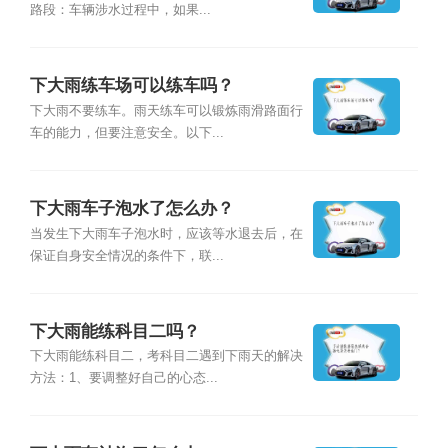
路段：车辆涉水过程中，如果...
下大雨练车场可以练车吗？
下大雨不要练车。雨天练车可以锻炼雨滑路面行
车的能力，但要注意安全。以下...
下大雨车子泡水了怎么办？
当发生下大雨车子泡水时，应该等水退去后，在
保证自身安全情况的条件下，联...
下大雨能练科目二吗？
下大雨能练科目二，考科目二遇到下雨天的解决
方法：1、要调整好自己的心态...