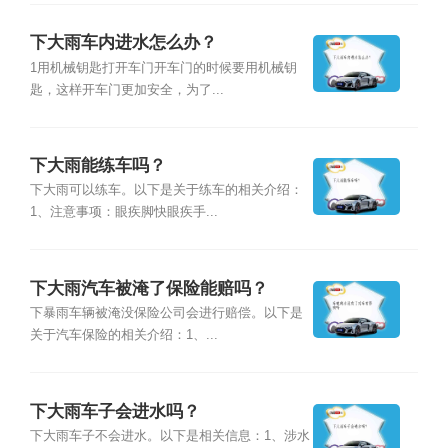
下大雨车内进水怎么办？
1用机械钥匙打开车门开车门的时候要用机械钥
匙，这样开车门更加安全，为了...
下大雨能练车吗？
下大雨可以练车。以下是关于练车的相关介绍：
1、注意事项：眼疾脚快眼疾手...
下大雨汽车被淹了保险能赔吗？
下暴雨车辆被淹没保险公司会进行赔偿。以下是
关于汽车保险的相关介绍：1、...
下大雨车子会进水吗？
下大雨车子不会进水。以下是相关信息：1、涉水