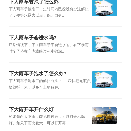
下大雨车被泡了怎么办
下大雨车子被泡了，短时间内已经没有办法解决
了，要等水褪去以后，保证自身...
下大雨车子会进水吗?
正常情况下，下大雨车子不会进水的。在下暴雨
时车子停在车库或经过积水很深...
下大雨车子泡水了怎么办?
下大雨车子泡水了的解决办法：1、尽快把电瓶负
极线拆下来，以免车上的各种...
下大雨开车开什么灯
如果是白天下雨，能见度较高，可以打开示廓
灯。如果下雨比较大，可以打开雾...