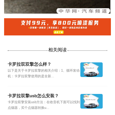
相关阅读
卡罗拉双双擎怎么样？
以下是关于卡罗拉双擎的相关介绍：1、循环发动
机：卡罗拉双擎使用的是全新...
卡罗拉双擎usb怎么安装？
卡罗拉双擎安装usb方法：在收音机下面可以找到
点烟器，买个点烟器转换u...