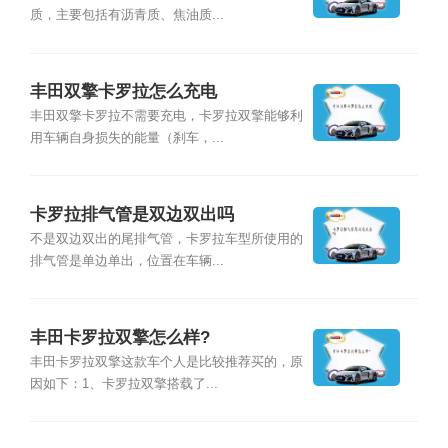
质，主要包括有沥青质、焦油质...
丰田双擎卡罗拉怎么充电
丰田双擎卡罗拉不需要充电，卡罗拉双擎能够利
用车辆自身损失的能量（刹车，...
卡罗拉排气管是双边双出吗
不是双边双出的尾排气管，卡罗拉车型所使用的
排气管是单边单出，位置在车辆...
丰田卡罗拉双擎怎么样?
丰田卡罗拉双擎这款车个人是比较推荐买的，原
因如下：1、卡罗拉双擎搭载了...