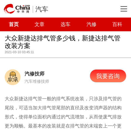
汽车
首页
文章
选车
汽修
百科
大众新捷达排气管多少钱，新捷达排气管
改装方案
2021-03-10 03:45:11
汽修技师
我要咨询
汽车维修技师
大众新捷达排气管一般的排气系统改装，只涉及排气管的
尾段，可适当加大排气管尾部的直径及改变消声器的结构
形式，使得单位面积内通过的气流增加，从而使废气排放
更为顺畅。最基本的改装就是在排气管的末端套上一个更