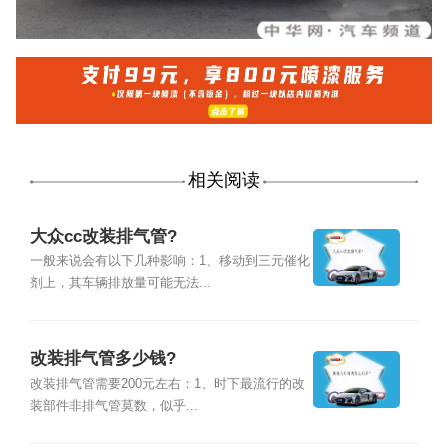
相关阅读
大众cc改装排气管?
一般来说会有以下几种影响：1、移动到三元催化
剂上，其车辆排放量可能无法...
改装排气管多少钱?
改装排气管需要200元左右：1、时下最流行的改
装部件非排气管莫数，似乎...