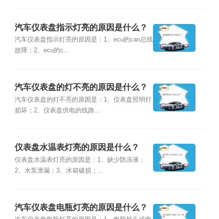
汽车仪表盘指示灯亮的原因是什么？
汽车仪表盘指示灯亮的原因是：1、ecu的can总线
故障；2、ecu的c...
汽车仪表盘的灯不亮的原因是什么？
汽车仪表盘的灯不亮的原因是：1、仪表盘照明灯
损坏；2、仪表盘供电的线路...
仪表盘水温表灯亮的原因是什么？
仪表盘水温表灯亮的原因是：1、缺少防冻液；
2、水泵泄漏；3、水箱破损；...
汽车仪表盘电瓶灯亮的原因是什么？