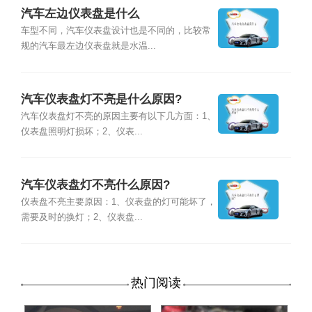
汽车左边仪表盘是什么
车型不同，汽车仪表盘设计也是不同的，比较常
规的汽车最左边仪表盘就是水温...
汽车仪表盘灯不亮是什么原因?
汽车仪表盘灯不亮的原因主要有以下几方面：1、
仪表盘照明灯损坏；2、仪表...
汽车仪表盘灯不亮什么原因?
仪表盘不亮主要原因：1、仪表盘的灯可能坏了，
需要及时的换灯；2、仪表盘...
热门阅读