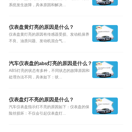
系统发生故障，具体原因和解决...
仪表盘黄灯亮的原因是什么？
仪表盘黄灯亮的原因有传感器受损、发动机保养
不良、油质问题、发动机混合气...
汽车仪表盘的abs灯亮的原因是什么？
ABS灯亮的状态有多种，不同状态的故障原因和
处理办法不同，具体如下：状...
仪表盘灯不亮的原因是什么？
汽车仪表盘指示灯不亮的原因如下：仪表盘的保
险丝损坏：不仅会引起仪表盘灯...