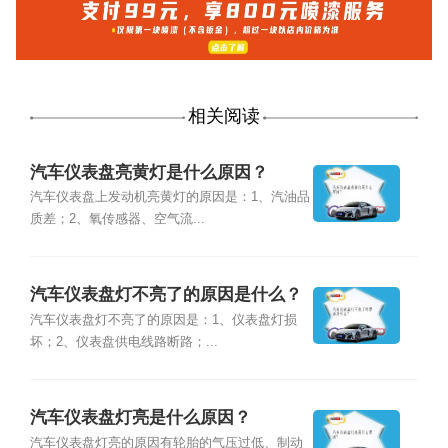
相关阅读
汽车仪表盘亮黄灯是什么原因？
汽车仪表盘上发动机亮黄灯的原因是：1、汽油品
质差；2、氧传感器、空气流...
汽车仪表盘灯不亮了的原因是什么？
汽车仪表盘灯不亮了的原因是：1、仪表盘灯损
坏；2、仪表盘供电线路断路；...
汽车仪表盘灯亮是什么原因？
汽车仪表盘灯亮的原因有轮胎的气压过低、制动