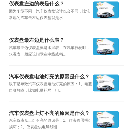
仪表盘左边的表是什么？
因为车型不同，汽车仪表盘设计也会不同，比较
常规的汽车最左边仪表盘就是水...
仪表盘最左边是什么表？
汽车最左边仪表盘就是水温表。在汽车行驶时，
水温表一般应该指示在中线或稍...
汽车仪表盘电池灯亮的原因是什么？
以下是导致汽车仪表盘电池灯亮的原因：1、电瓶
自身故障，比如电量耗尽、电...
汽车仪表盘上灯不亮的原因是什么？
汽车仪表盘上灯不亮的原因是：1、仪表盘照明灯
损坏；2、仪表盘供电导线断...