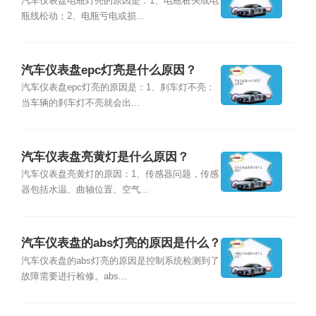
汽车仪表盘电瓶灯亮的原因是：1、电瓶桩头或电
瓶线松动；2、电瓶亏电或损...
汽车仪表盘epc灯亮是什么原因？
汽车仪表盘epc灯亮的原因是：1、刹车灯不亮：
当车辆的刹车灯不亮就会出...
汽车仪表盘亮黄灯是什么原因？
汽车仪表盘亮黄灯的原因：1、传感器问题，传感
器包括水温、曲轴位置、空气...
汽车仪表盘的abs灯亮的原因是什么？
汽车仪表盘的abs灯亮的原因是控制系统检测到了
故障需要进行检修。abs...