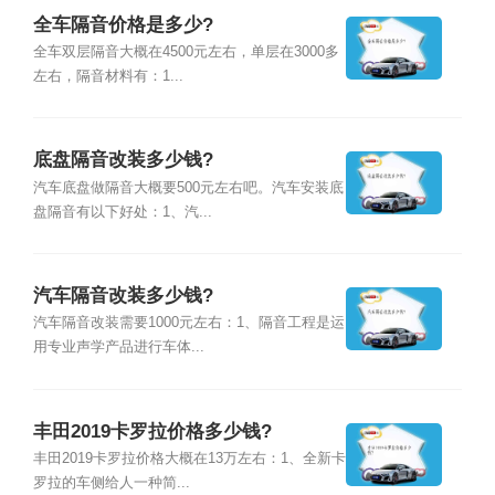
全车隔音价格是多少?
全车双层隔音大概在4500元左右，单层在3000多
左右，隔音材料有：1...
底盘隔音改装多少钱?
汽车底盘做隔音大概要500元左右吧。汽车安装底
盘隔音有以下好处：1、汽...
汽车隔音改装多少钱?
汽车隔音改装需要1000元左右：1、隔音工程是运
用专业声学产品进行车体...
丰田2019卡罗拉价格多少钱?
丰田2019卡罗拉价格大概在13万左右：1、全新卡
罗拉的车侧给人一种简...