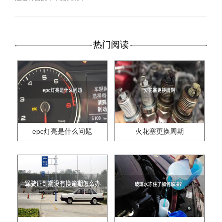
热门阅读
epc灯亮是什么问题
火花塞更换周期