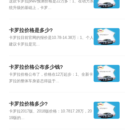
这款卡罗拉phev预测价格是22万多：1、在动力系
统升级的基础上，卡罗...
卡罗拉价格是多少?
卡罗拉目前官网的报价是10.78-14.38万：1、个人
建议卡罗拉是完...
卡罗拉价格公布多少钱?
卡罗拉价格公布了，价格在12万起步：1、全新卡
罗拉的整体车身姿态得益于...
卡罗拉价格多少?
卡罗拉2017版、2018版价格：10.7817.28万，20
19版的...