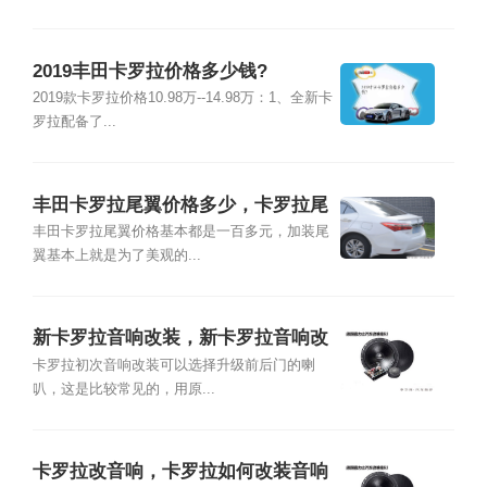
2019丰田卡罗拉价格多少钱?
2019款卡罗拉价格10.98万--14.98万：1、全新卡
罗拉配备了...
丰田卡罗拉尾翼价格多少，卡罗拉尾
翼多少钱
丰田卡罗拉尾翼价格基本都是一百多元，加装尾
翼基本上就是为了美观的...
新卡罗拉音响改装，新卡罗拉音响改
装方案
卡罗拉初次音响改装可以选择升级前后门的喇
叭，这是比较常见的，用原...
卡罗拉改音响，卡罗拉如何改装音响