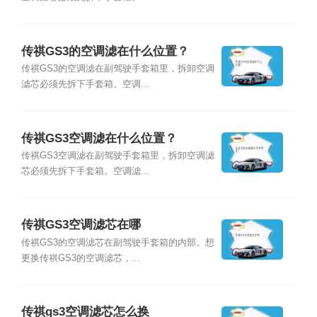
传祺GS3的空调滤在什么位置？
传祺GS3的空调滤在副驾驶手套箱里，拆卸空调
滤芯必须先拆下手套箱。空调...
传祺GS3空调滤在什么位置？
传祺GS3空调滤在副驾驶手套箱里，拆卸空调滤
芯必须先拆下手套箱。空调滤...
传祺GS3空调滤芯在哪
传祺GS3的空调滤芯在副驾驶手套箱的内部。想
更换传祺GS3的空调滤芯，...
传祺gs3空调滤芯怎么换