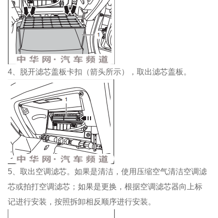
4、脱开滤芯盖板卡扣（箭头所示），取出滤芯盖板。
5、取出空调滤芯。如果是清洁，使用压缩空气清洁空调滤
芯或拍打空调滤芯；如果是更换，根据空调滤芯器向上标
记进行安装，按照拆卸相反顺序进行安装。