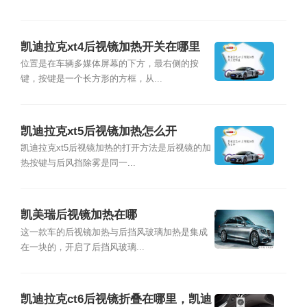
凯迪拉克xt4后视镜加热开关在哪里
位置是在车辆多媒体屏幕的下方，最右侧的按
键，按键是一个长方形的方框，从...
凯迪拉克xt5后视镜加热怎么开
凯迪拉克xt5后视镜加热的打开方法是后视镜的加
热按键与后风挡除雾是同一...
凯美瑞后视镜加热在哪
这一款车的后视镜加热与后挡风玻璃加热是集成
在一块的，开启了后挡风玻璃...
凯迪拉克ct6后视镜折叠在哪里，凯迪