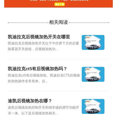
相关阅读
凯迪拉克后视镜加热开关在哪里
凯迪拉克后视镜加热开关位于中控屏下方的后窗
除雾器开关按钮，后视镜加热功...
凯迪拉克ct5有后视镜加热吗？
凯迪拉克ct5有后视镜加热。凯迪拉克CT5后视镜
的加热操作非常简单。后...
途凯后视镜加热在哪？
途凯后视镜加热控制开关和倒车镜的调节功能开
关一体。以下是后视镜加热相关...