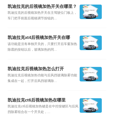
凯迪拉克的后视镜加热开关在哪里？
凯迪拉克的后视镜加热开关在主驾驶位门板上，
车门把手前面后视镜调节按钮的...
凯迪拉克xt4后视镜加热开关在哪
该功能是没有单独开关的，只要打开后车窗加热
除霜的按钮以后，玻璃加热的同...
凯迪拉克后视镜加热怎么打开
凯迪拉克后视镜加热功能与后风挡玻璃除雾功能
集成在一起，打开后风挡玻璃除...
凯迪拉克ct6后视镜加热在哪里
凯迪拉克ct6后视镜加热键是在中控按键区与后风
挡除雾组合在一个开关处，...