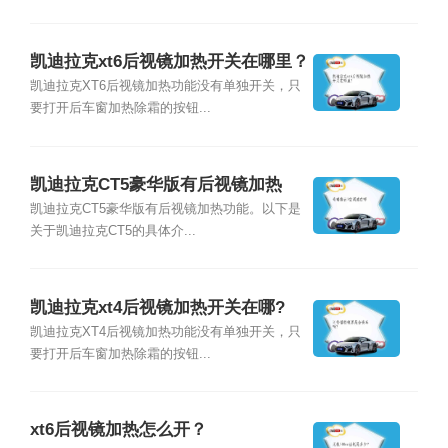
凯迪拉克xt6后视镜加热开关在哪里？
凯迪拉克XT6后视镜加热功能没有单独开关，只
要打开后车窗加热除霜的按钮...
凯迪拉克CT5豪华版有后视镜加热
吗？
凯迪拉克CT5豪华版有后视镜加热功能。以下是
关于凯迪拉克CT5的具体介...
凯迪拉克xt4后视镜加热开关在哪?
凯迪拉克XT4后视镜加热功能没有单独开关，只
要打开后车窗加热除霜的按钮...
xt6后视镜加热怎么开？