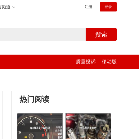
方频道
注册
登录
搜索
质量投诉
移动版
热门阅读