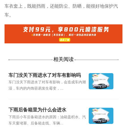
车衣套上，既能挡雨，还能防尘、防晒，能很好地保护汽
车。
相关阅读
车门没关下雨进水了对车有影响吗
车门没关下雨进水了对车有影响，会造成车内潮
湿，车内的内饰容易发生霉变，...
下雨后备箱里为什么会进水
下雨后小车后备箱进水的原因：油箱盖积水、汽
车天窗堵塞、后备箱走线、车辆...