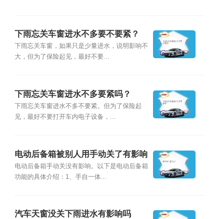
下雨忘关车窗进水不多要不要紧？
下雨忘关车窗，如果只是少量进水，说明影响不
大，但为了保险起见，最好不要...
下雨忘关车窗进水不多要紧吗？
下雨忘关车窗进水不多不要紧。但为了保险起
见，最好不要打开车内电子设备，...
电动后备箱被别人用手动关了有影响
吗？
电动后备箱手动关没有影响。以下是电动后备箱
功能的具体介绍：1、手自一体...
汽车天窗没关下雨进水有影响吗