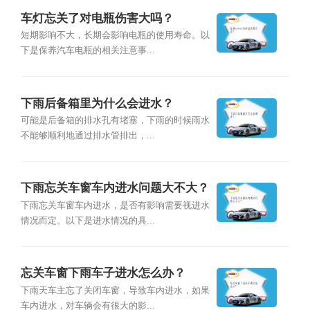
车灯忘关了对电瓶伤害大吗？
短期影响不大，长期会影响电瓶的使用寿命。以
下是保养汽车电瓶的相关注意事...
下雨后备箱里为什么会进水？
可能是后备箱的排水孔有堵塞，下雨的时候雨水
不能够顺利地通过排水管排出，...
下雨忘关车窗车内进水问题大不大？
下雨忘关车窗车内进水，是否有影响需要视进水
情况而定。以下是进水情况的具...
忘关车窗下雨车子进水怎么办？
下雨天车主忘了关闭车窗，导致车内进水，如果
车内进水，对车辆会有很大的影...