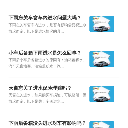
下雨忘关车窗车内进水问题大吗？
下雨忘关车窗车内进水，是否有影响需要视进水
情况而定。以下是进水情况的具...
小车后备箱下雨进水是怎么回事？
下雨后小车后备箱进水的原因有：油箱盖积水、
汽车天窗堵塞。油箱盖积水：汽...
天窗忘关了进水保险理赔吗？
天窗忘关进水，如果购买车损险，可以赔偿，因
情况而定。以下是关于车辆进水...
下雨后备箱没关进水对车有影响吗？