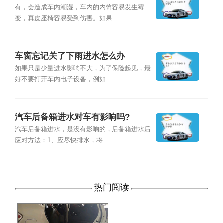
有，会造成车内潮湿，车内的内饰容易发生霉
变，真皮座椅容易受到伤害。如果...
车窗忘记关了下雨进水怎么办
如果只是少量进水影响不大，为了保险起见，最
好不要打开车内电子设备，例如...
汽车后备箱进水对车有影响吗?
汽车后备箱进水，是没有影响的，后备箱进水后
应对方法：1、应尽快排水，将...
热门阅读