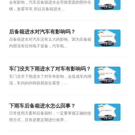
会有影响，汽车后备箱进水会导致里面的部件生
锈，发霉等等,所以后备箱进水...
后备箱进水对汽车有影响吗？
后备箱进水对汽车没有太大的影响。因为后备箱
内部没有任何电子设备，汽车电...
车门没关下雨进水了对车有影响吗？
车门没关下雨进水了对车有影响，会造成车内潮
湿，车内的内饰容易发生霉变，...
下雨车后备箱进水怎么回事？
日常使用天窗和后备箱时，一定要掌握正确的使
用方式，且有必要定期进行保养...