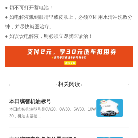
● 切不可打开蓄电池！
● 如电解液溅到眼睛里或皮肤上，必须立即用水清冲洗数分
钟，并尽快就医治疗。
● 如误饮电解液，则必须立即就医诊治！
相关阅读
本田缤智机油标号
本田缤智机油型号是0W20、0W30、5W30、10W
30，机油由基础...