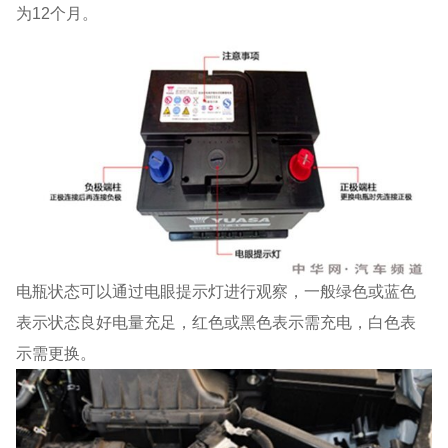
为12个月。
电瓶状态可以通过电眼提示灯进行观察，一般绿色或蓝色
表示状态良好电量充足，红色或黑色表示需充电，白色表
示需更换。