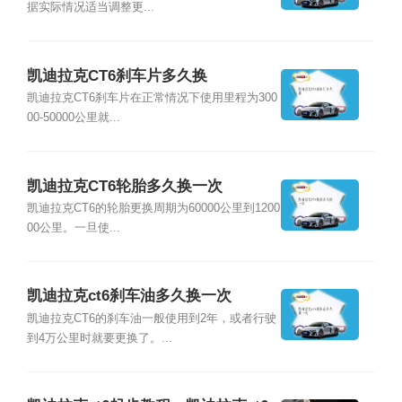
据实际情况适当调整更...
凯迪拉克CT6刹车片多久换
凯迪拉克CT6刹车片在正常情况下使用里程为300
00-50000公里就...
凯迪拉克CT6轮胎多久换一次
凯迪拉克CT6的轮胎更换周期为60000公里到1200
00公里。一旦使...
凯迪拉克ct6刹车油多久换一次
凯迪拉克CT6的刹车油一般使用到2年，或者行驶
到4万公里时就要更换了。...