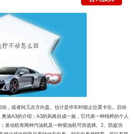
能启动，或者转几次方向盘。估计是停车时锁止位置卡住。启动
奥迪A3的介绍：A3的风格自成一族，它代表一种纯粹的个人
计；发动机有两种汽油机及一种柴油机可供选择。2、防盗功