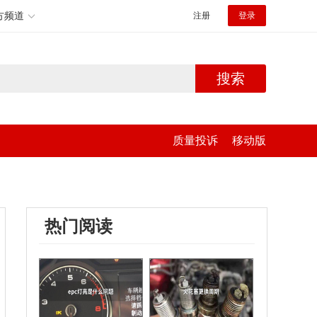
方频道
注册
登录
搜索
质量投诉
移动版
热门阅读