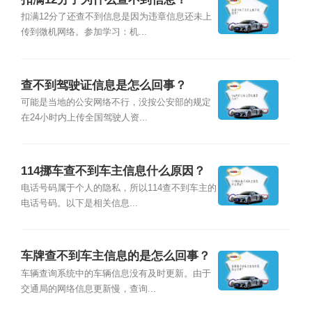
扣满12分了还查不到信息是因为违章信息还未上
传到微机网络。参加学习：机...
查不到驾驶证信息是怎么回事？
可能是当地的公安网络不行，没按公安部的规定
在24小时内上传全国驾驶人资...
114挪车查不到车主信息什么原因？
电话号码属于个人的隐私，所以114查不到车主的
电话号码。以下是相关信息...
车牌查不到车主信息的是怎么回事？
车辆查询系统中的车辆信息没有及时更新。由于
交通局的网络信息更新慢，查询...