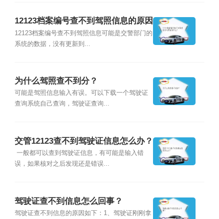
12123档案编号查不到驾照信息的原因
是什么？
12123档案编号查不到驾照信息可能是交警部门的
系统的数据，没有更新到...
为什么驾照查不到分？
可能是驾照信息输入有误。可以下载一个驾驶证
查询系统自己查询，驾驶证查询...
交管12123查不到驾驶证信息怎么办？
一般都可以查到驾驶证信息，有可能是输入错
误，如果核对之后发现还是错误...
驾驶证查不到信息怎么回事？
驾驶证查不到信息的原因如下：1、驾驶证刚刚拿