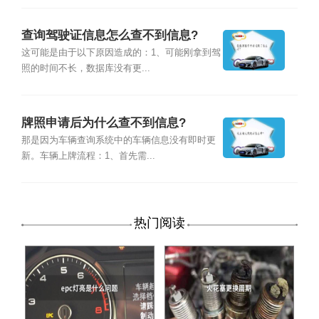
查询驾驶证信息怎么查不到信息?
这可能是由于以下原因造成的：1、可能刚拿到驾
照的时间不长，数据库没有更...
牌照申请后为什么查不到信息?
那是因为车辆查询系统中的车辆信息没有即时更
新。车辆上牌流程：1、首先需...
热门阅读