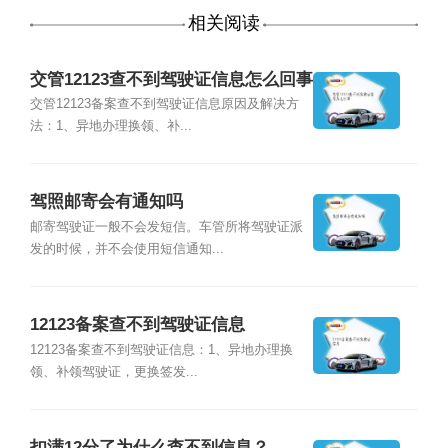
相关阅读
交管12123查不到驾驶证信息怎么回事
交管12123备案查不到驾驶证信息原因及解决方
法：1、异地办理换领、补...
驾照邮寄会有通知吗
邮寄驾驶证一般不会发短信。车管所将驾驶证派
发的时候，并不会使用短信通知...
12123备案查不到驾驶证信息
12123备案查不到驾驶证信息：1、异地办理换
领、补领驾驶证，更换签发...
扣满12分了为什么查不到信息？