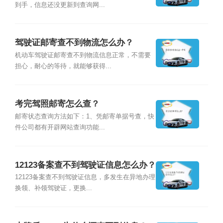
到手，信息还没更新到查询网...
驾驶证邮寄查不到物流怎么办？
机动车驾驶证邮寄查不到物流信息正常，不需要
担心，耐心的等待，就能够获得...
考完驾照邮寄怎么查？
邮寄状态查询方法如下：1、凭邮寄单据号查，快
件公司都有开辟网站查询功能...
12123备案查不到驾驶证信息怎么办？
12123备案查不到驾驶证信息，多发生在异地办理
换领、补领驾驶证，更换...