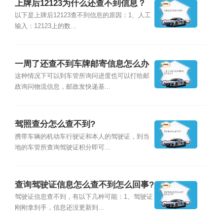
上牌后12123为什么还查不到信息？
以下是上牌后12123查不到信息的原因：1、人工
输入：12123上的数...
一周了还查不到车牌邮寄信息怎么办
这种情况下可以到车管所询问进度也可以打给邮
政询问物流信息，邮政发快递基...
驾照查分怎么查不到?
携带车辆的机动车行驶证和本人的驾驶证，到当
地的车管所查询驾驶证积分即可...
查询驾驶证信息怎么查不到怎么回事?
驾驶证信息查不到，有以下几种可能：1、驾驶证
刚刚拿到手，信息还没更新到...