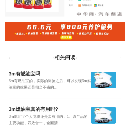
相关阅读
3m有燃油宝吗
3m有燃油宝的，实际的测验之后，可以发现3m燃
油宝的效果还是相当不错的...
3m燃油宝真的有用吗?
3m燃油宝个人觉得还是蛮有用的：1、该产品的
主要功能，四效合一，全面清...