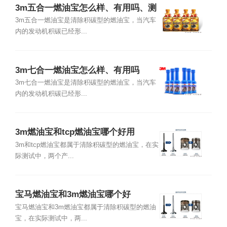
3m五合一燃油宝怎么样、有用吗、测
评
3m五合一燃油宝是清除积碳型的燃油宝，当汽车
内的发动机积碳已经形...
3m七合一燃油宝怎么样、有用吗
3m七合一燃油宝是清除积碳型的燃油宝，当汽车
内的发动机积碳已经形...
3m燃油宝和tcp燃油宝哪个好用
3m和tcp燃油宝都属于清除积碳型的燃油宝，在实
际测试中，两个产...
宝马燃油宝和3m燃油宝哪个好
宝马燃油宝和3m燃油宝都属于清除积碳型的燃油
宝，在实际测试中，两...