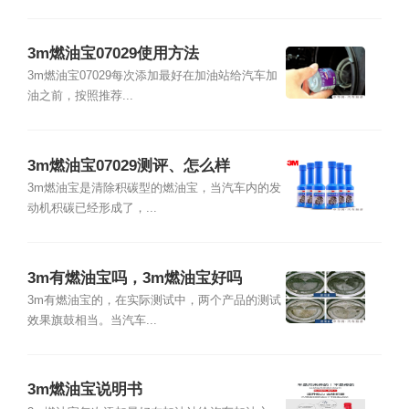
3m燃油宝07029使用方法
3m燃油宝07029每次添加最好在加油站给汽车加
油之前，按照推荐...
3m燃油宝07029测评、怎么样
3m燃油宝是清除积碳型的燃油宝，当汽车内的发
动机积碳已经形成了，...
3m有燃油宝吗，3m燃油宝好吗
3m有燃油宝的，在实际测试中，两个产品的测试
效果旗鼓相当。当汽车...
3m燃油宝说明书