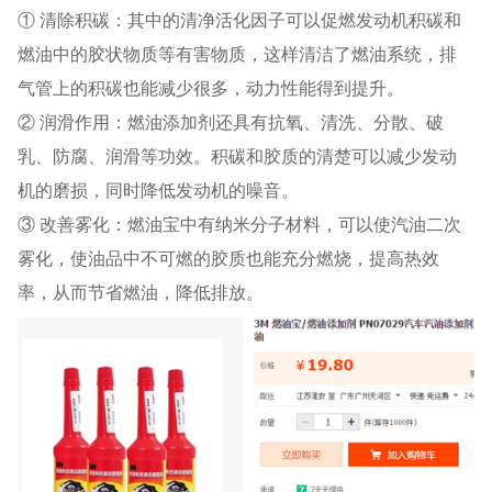
① 清除积碳：其中的清净活化因子可以促燃发动机积碳和
燃油中的胶状物质等有害物质，这样清洁了燃油系统，排
气管上的积碳也能减少很多，动力性能得到提升。
② 润滑作用：燃油添加剂还具有抗氧、清洗、分散、破
乳、防腐、润滑等功效。积碳和胶质的清楚可以减少发动
机的磨损，同时降低发动机的噪音。
③ 改善雾化：燃油宝中有纳米分子材料，可以使汽油二次
雾化，使油品中不可燃的胶质也能充分燃烧，提高热效
率，从而节省燃油，降低排放。