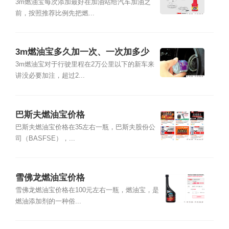
3m燃油宝每次添加最好在加油站给汽车加油之
前，按照推荐比例先把燃...
3m燃油宝多久加一次、一次加多少
3m燃油宝对于行驶里程在2万公里以下的新车来
讲没必要加注，超过2...
巴斯夫燃油宝价格
巴斯夫燃油宝价格在35左右一瓶，巴斯夫股份公
司（BASFSE），...
雪佛龙燃油宝价格
雪佛龙燃油宝价格在100元左右一瓶，燃油宝，是
燃油添加剂的一种俗...