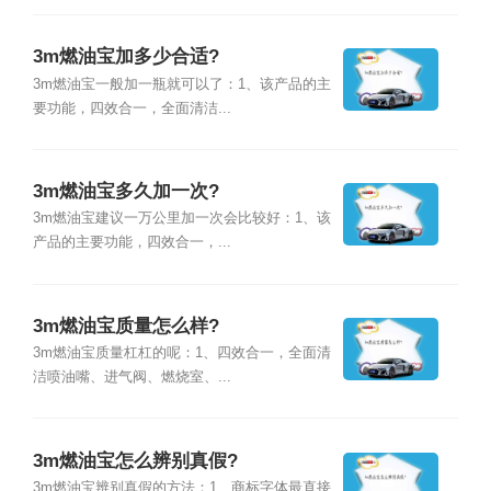
3m燃油宝加多少合适?
3m燃油宝一般加一瓶就可以了：1、该产品的主
要功能，四效合一，全面清洁...
3m燃油宝多久加一次?
3m燃油宝建议一万公里加一次会比较好：1、该
产品的主要功能，四效合一，...
3m燃油宝质量怎么样?
3m燃油宝质量杠杠的呢：1、四效合一，全面清
洁喷油嘴、进气阀、燃烧室、...
3m燃油宝怎么辨别真假?
3m燃油宝辨别真假的方法：1、商标字体最直接