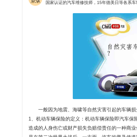
一般因为地震、海啸等自然灾害引起的车辆损
1、机动车辆保险的定义：机动车辆保险即汽车保
造成的人身伤亡或财产损失负赔偿责任的一种商业