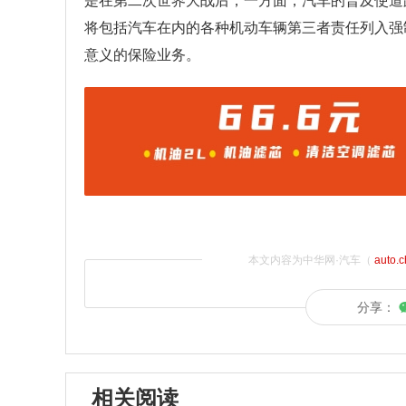
是在第二次世界大战后，一方面，汽车的普及使道
将包括汽车在内的各种机动车辆第三者责任列入强
意义的保险业务。
本文内容为中华网·汽车（
auto.
分享：
相关阅读