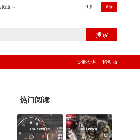
方频道
注册
登录
搜索
质量投诉
移动版
热门阅读