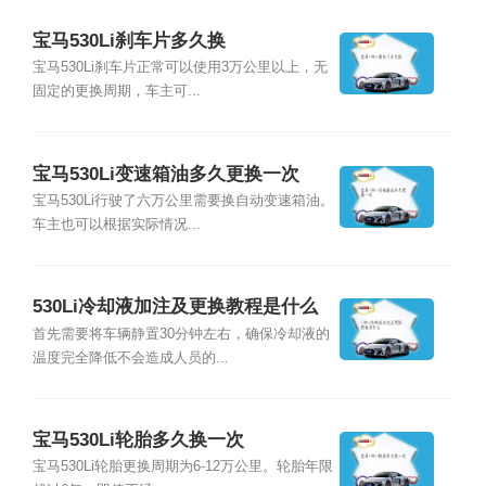
宝马530Li刹车片多久换
宝马530Li刹车片正常可以使用3万公里以上，无
固定的更换周期，车主可...
宝马530Li变速箱油多久更换一次
宝马530Li行驶了六万公里需要换自动变速箱油。
车主也可以根据实际情况...
530Li冷却液加注及更换教程是什么
首先需要将车辆静置30分钟左右，确保冷却液的
温度完全降低不会造成人员的...
宝马530Li轮胎多久换一次
宝马530Li轮胎更换周期为6-12万公里。轮胎年限