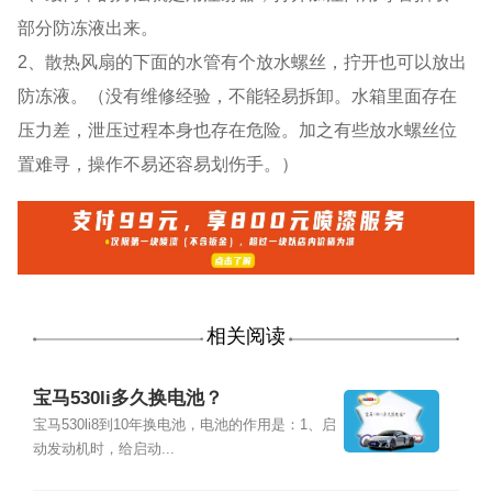
部分防冻液出来。
2、散热风扇的下面的水管有个放水螺丝，拧开也可以放出
防冻液。（没有维修经验，不能轻易拆卸。水箱里面存在
压力差，泄压过程本身也存在危险。加之有些放水螺丝位
置难寻，操作不易还容易划伤手。）
相关阅读
宝马530li多久换电池？
宝马530li8到10年换电池，电池的作用是：1、启
动发动机时，给启动...