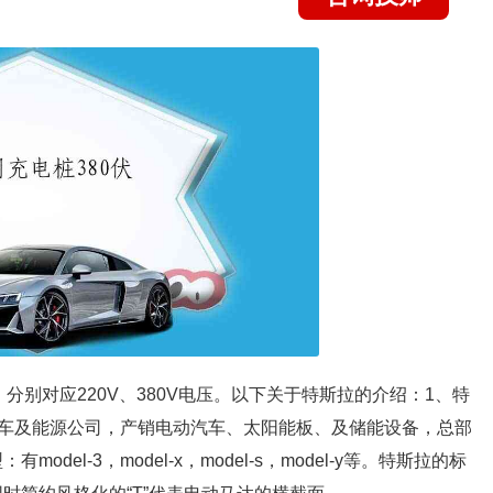
，分别对应220V、380V电压。以下关于特斯拉的介绍：1、特
电动汽车及能源公司，产销电动汽车、太阳能板、及储能设备，总部
odel-3，model-x，model-s，model-y等。特斯拉的标