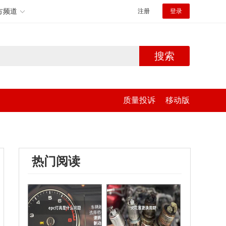
方频道
注册
登录
搜索
质量投诉
移动版
热门阅读