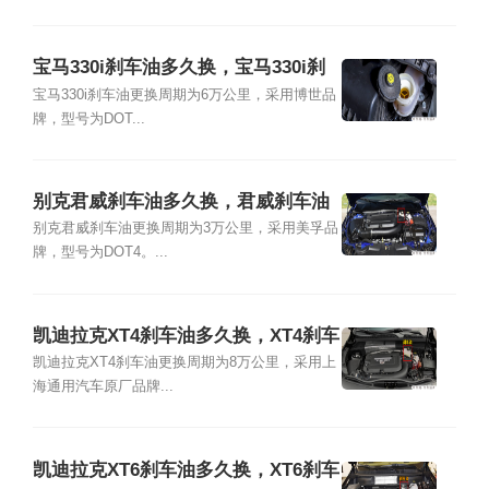
宝马330i刹车油多久换，宝马330i刹
车油品牌型号及更换教程
宝马330i刹车油更换周期为6万公里，采用博世品
牌，型号为DOT...
别克君威刹车油多久换，君威刹车油
品牌型号及更换教程
别克君威刹车油更换周期为3万公里，采用美孚品
牌，型号为DOT4。...
凯迪拉克XT4刹车油多久换，XT4刹车
油品牌型号及更换教程
凯迪拉克XT4刹车油更换周期为8万公里，采用上
海通用汽车原厂品牌...
凯迪拉克XT6刹车油多久换，XT6刹车