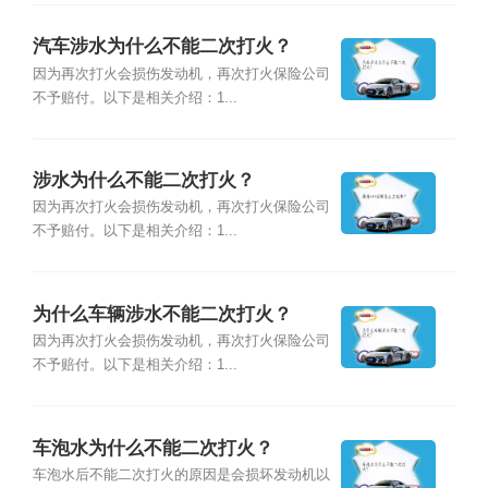
汽车涉水为什么不能二次打火？
因为再次打火会损伤发动机，再次打火保险公司
不予赔付。以下是相关介绍：1...
涉水为什么不能二次打火？
因为再次打火会损伤发动机，再次打火保险公司
不予赔付。以下是相关介绍：1...
为什么车辆涉水不能二次打火？
因为再次打火会损伤发动机，再次打火保险公司
不予赔付。以下是相关介绍：1...
车泡水为什么不能二次打火？
车泡水后不能二次打火的原因是会损坏发动机以