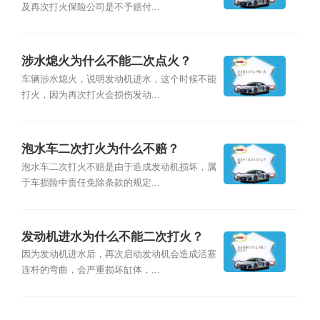
及再次打火保险公司是不予赔付...
涉水熄火为什么不能二次点火？
车辆涉水熄火，说明发动机进水，这个时候不能
打火，因为再次打火会损伤发动...
泡水车二次打火为什么不赔？
泡水车二次打火不赔是由于造成发动机损坏，属
于车损险中责任免除条款的规定...
发动机进水为什么不能二次打火？
因为发动机进水后，再次启动发动机会造成活塞
连杆的弯曲，会严重损坏缸体，...