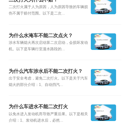
二次打火属于人为原因，人为原因导致的车辆损
伤不属于赔付范围。以下是二次...
为什么水淹车不能二次点火？
涉水车辆熄火再次启动算二次启动，会损坏发动
机。以下是车辆行至漫水路段的...
为什么汽车涉水后不能二次打火？
出于安全考虑，避免二次打火。以下是关于汽车
熄火的部分介绍：1、自动挡汽...
为什么车进水不能二次打火
以免水进入发动机而导致严重后果。以下是相关
介绍：1、发动机进水后，必然...