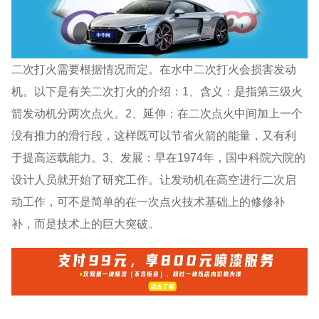
二次打火需要根据情况而定。在水中二次打火会损害发动
机。以下是有关二次打火的介绍：1、含义：是指第三级火
箭发动机分两次点火。2、延伸：在二次点火中间加上一个
没有推力的滑行段，这样既可以节省火箭的能量，又有利
于提高运载能力。3、发展：早在1974年，国中科院六院的
设计人员就开始了研究工作。让发动机在高空进行二次启
动工作，可不是简单的在一次点火技术基础上的修修补
补，而是技术上的巨大突破。