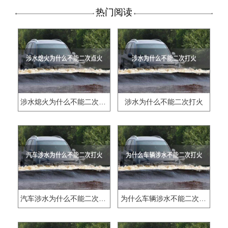
热门阅读
涉水熄火为什么不能二次点火
涉水为什么不能二次打火
汽车涉水为什么不能二次打火
为什么车辆涉水不能二次打火