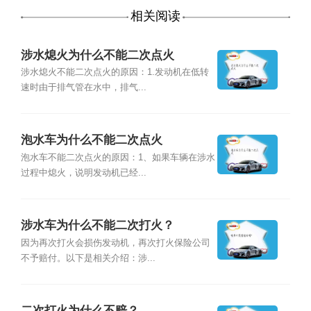
相关阅读
涉水熄火为什么不能二次点火
涉水熄火不能二次点火的原因：1.发动机在低转
速时由于排气管在水中，排气...
泡水车为什么不能二次点火
泡水车不能二次点火的原因：1、如果车辆在涉水
过程中熄火，说明发动机已经...
涉水车为什么不能二次打火？
因为再次打火会损伤发动机，再次打火保险公司
不予赔付。以下是相关介绍：涉...
二次打火为什么不赔？