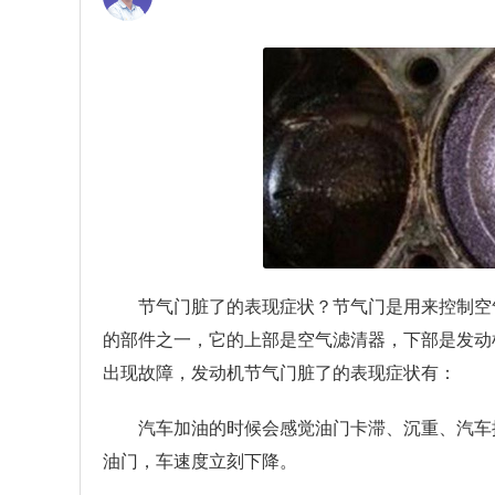
节气门脏了的表现症状？
节气门是用来控制空
的部件之一，它的上部是空气滤清器，下部是发动
出现故障，发动机节气门脏了的表现症状有：
汽车加油的时候会感觉油门卡滞、沉重、汽车
油门，车速度立刻下降。