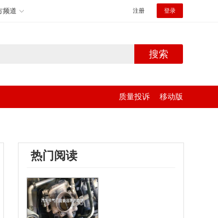
方频道
注册
登录
搜索
质量投诉
移动版
热门阅读