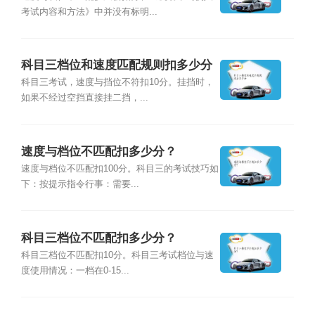
考试内容和方法》中并没有标明...
科目三档位和速度匹配规则扣多少分
科目三考试，速度与挡位不符扣10分。挂挡时，
如果不经过空挡直接挂二挡，...
速度与档位不匹配扣多少分？
速度与档位不匹配扣100分。科目三的考试技巧如
下：按提示指令行事：需要...
科目三档位不匹配扣多少分？
科目三档位不匹配扣10分。科目三考试档位与速
度使用情况：一档在0-15...