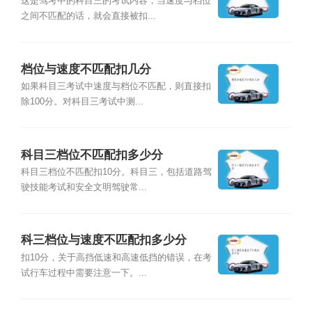
这是驾考中的科目三的考试内容，当速度与档位
之间不匹配的话，就会直接被扣...
档位与速度不匹配扣几分
如果科目三考试中速度与档位不匹配，则直接扣
除100分。对科目三考试中测...
科目三档位不匹配扣多少分
科目三档位不匹配扣10分。科目三，包括道路驾
驶技能考试和安全文明驾驶常...
科三档位与速度不匹配扣多少分
扣10分，关于高挡低速和高速低挡的错误，在考
试行车过程中需要注意一下。...