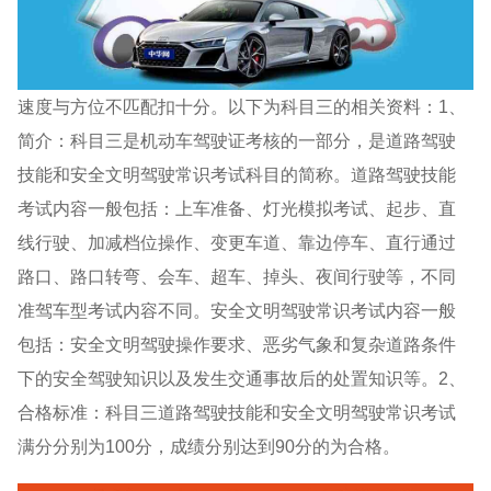
速度与方位不匹配扣十分。以下为科目三的相关资料：1、
简介：科目三是机动车驾驶证考核的一部分，是道路驾驶
技能和安全文明驾驶常识考试科目的简称。道路驾驶技能
考试内容一般包括：上车准备、灯光模拟考试、起步、直
线行驶、加减档位操作、变更车道、靠边停车、直行通过
路口、路口转弯、会车、超车、掉头、夜间行驶等，不同
准驾车型考试内容不同。安全文明驾驶常识考试内容一般
包括：安全文明驾驶操作要求、恶劣气象和复杂道路条件
下的安全驾驶知识以及发生交通事故后的处置知识等。2、
合格标准：科目三道路驾驶技能和安全文明驾驶常识考试
满分分别为100分，成绩分别达到90分的为合格。