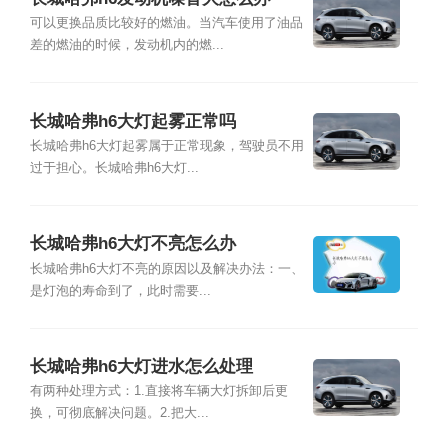
可以更换品质比较好的燃油。当汽车使用了油品
差的燃油的时候，发动机内的燃...
长城哈弗h6大灯起雾正常吗
长城哈弗h6大灯起雾属于正常现象，驾驶员不用
过于担心。长城哈弗h6大灯...
长城哈弗h6大灯不亮怎么办
长城哈弗h6大灯不亮的原因以及解决办法：一、
是灯泡的寿命到了，此时需要...
长城哈弗h6大灯进水怎么处理
有两种处理方式：1.直接将车辆大灯拆卸后更
换，可彻底解决问题。2.把大...