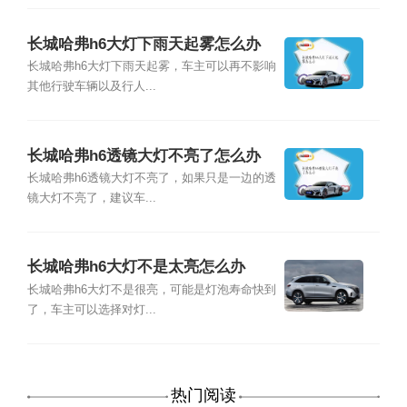
长城哈弗h6大灯下雨天起雾怎么办
长城哈弗h6大灯下雨天起雾，车主可以再不影响
其他行驶车辆以及行人...
长城哈弗h6透镜大灯不亮了怎么办
长城哈弗h6透镜大灯不亮了，如果只是一边的透
镜大灯不亮了，建议车...
长城哈弗h6大灯不是太亮怎么办
长城哈弗h6大灯不是很亮，可能是灯泡寿命快到
了，车主可以选择对灯...
热门阅读