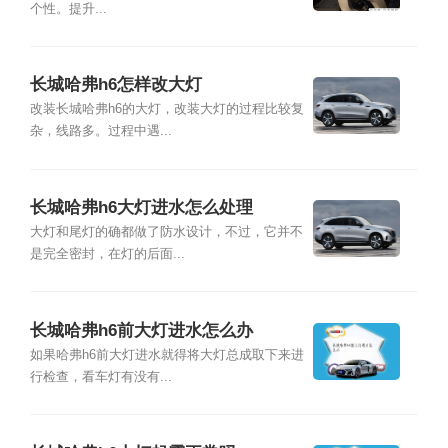
个性。提升...
长城哈弗h6怎样改大灯
改装长城哈弗h6的大灯，改装大灯的过程比较复
杂，线路多。过程中遇...
长城哈弗h6大灯进水怎么处理
大灯和尾灯的确都做了防水设计，不过，它并不
是完全密封，在灯的后面...
长城哈弗h6前大灯进水怎么办
如果哈弗h6前大灯进水就得将大灯总成取下来进
行检查，看车灯有没有...