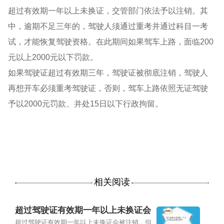
超过有效期一年以上未换证，交管部门依法予以注销。其
中，逾期不足三年的，驾驶人须通过重考并通过科目一考
试，才能恢复驾驶资格。在此期间如果驾车上路，面临200
元以上2000元以下罚款。
如果驾驶证超过有效期三年，驾驶证被彻底注销，驾驶人
再想开车必须重考驾驶证，否则，驾车上路依照无证驾驶
予以2000元罚款、并处15日以下行政拘留。
相关阅读
超过驾驶证有效期一年以上未换证会
被注销吗
超过驾驶证有效期一年以上未换证会被注销，但