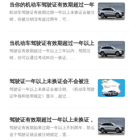
当你的机动车驾驶证有效期超过一年
以上未换证
机动车驾驶证有效期过期一年以上未换证会被注
销，但被注销没有超过两年，可...
当机动车驾驶证有效期超过一年以上
未换证会被注销吗？
驾驶证有效期超过一年以上三年以内，驾照注
销，但可以通过考试科目一换证。...
驾驶证一年以上未换证会不会被注
销？
驾驶证一年以上未换证会被注销。《机动车驾驶
证申领和使用规定》显示，超过...
驾驶证有效期超过一年以上未换证，
驾驶证会被注销吗？
驾驶证有效期如果过期一年以上不到两年，那么
这个驾驶证就会被注销锁定，需...