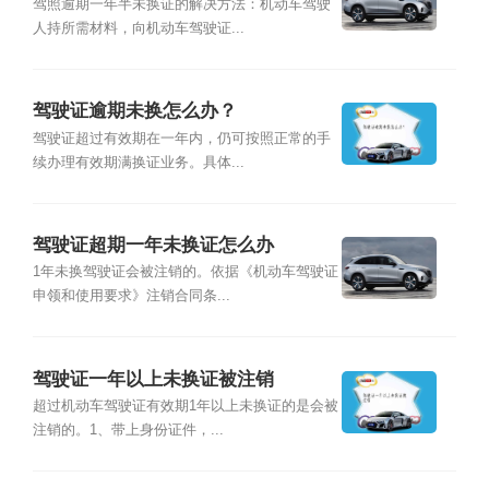
驾照逾期一年半未换证的解决方法：机动车驾驶
人持所需材料，向机动车驾驶证...
驾驶证逾期未换怎么办？
驾驶证超过有效期在一年内，仍可按照正常的手
续办理有效期满换证业务。具体...
驾驶证超期一年未换证怎么办
1年未换驾驶证会被注销的。依据《机动车驾驶证
申领和使用要求》注销合同条...
驾驶证一年以上未换证被注销
超过机动车驾驶证有效期1年以上未换证的是会被
注销的。1、带上身份证件，...