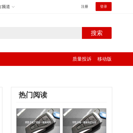
方频道
注册
登录
搜索
质量投诉
移动版
热门阅读