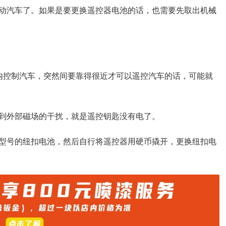
动汽车了。如果是要更换遥控器电池的话，也需要先取出机械
内控制汽车，突然间要靠得很近才可以遥控汽车的话，可能就
到外部磁场的干扰，就是遥控钥匙没有电了。
型号的纽扣电池，然后自行将遥控器用硬币撬开，更换纽扣电