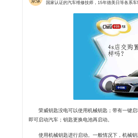
荣威钥匙没电可以使用机械钥匙；带有一键启
即可启动汽车；钥匙更换电池再启动。
使用机械钥匙进行启动。一般情况下，机械钥