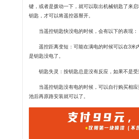
键，或者是拨动一下，就可以取出机械钥匙了来启
钥匙，才可以将遥控器掰开。
当遥控钥匙快没电的时候，会有以下的表现：
遥控距离变短：可能在满电的时候可以在3米
是钥匙没电了。
钥匙失灵：按钥匙总是没有反应，如果不是受
当遥控钥匙没有电的时候，可以自行购买相应
池后再原路安装就可以了。