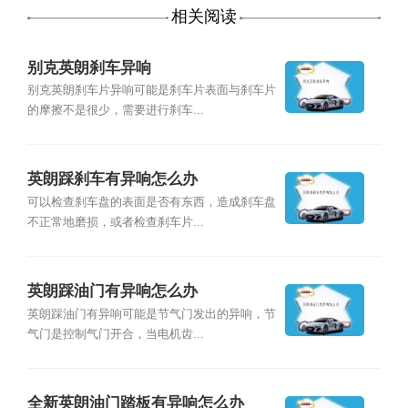
相关阅读
别克英朗刹车异响
别克英朗刹车片异响可能是刹车片表面与刹车片
的摩擦不是很少，需要进行刹车...
英朗踩刹车有异响怎么办
可以检查刹车盘的表面是否有东西，造成刹车盘
不正常地磨损，或者检查刹车片...
英朗踩油门有异响怎么办
英朗踩油门有异响可能是节气门发出的异响，节
气门是控制气门开合，当电机齿...
全新英朗油门踏板有异响怎么办