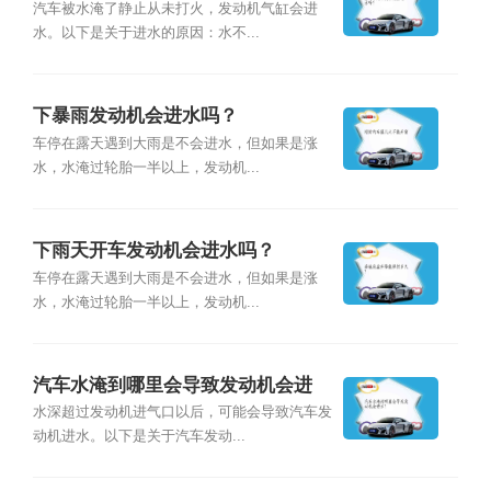
汽车被水淹了静止从未打火，发动机气缸会进
水。以下是关于进水的原因：水不...
下暴雨发动机会进水吗？
车停在露天遇到大雨是不会进水，但如果是涨
水，水淹过轮胎一半以上，发动机...
下雨天开车发动机会进水吗？
车停在露天遇到大雨是不会进水，但如果是涨
水，水淹过轮胎一半以上，发动机...
汽车水淹到哪里会导致发动机会进
水？
水深超过发动机进气口以后，可能会导致汽车发
动机进水。以下是关于汽车发动...