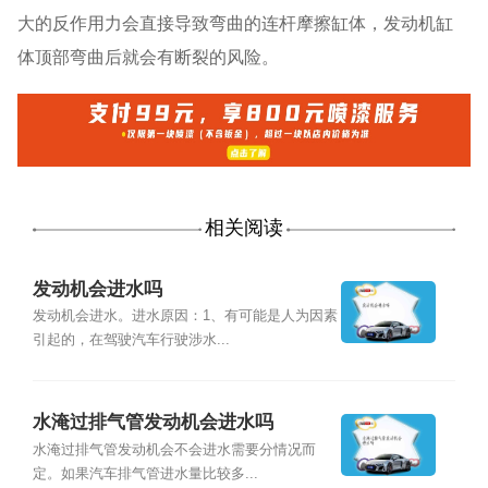
大的反作用力会直接导致弯曲的连杆摩擦缸体，发动机缸
体顶部弯曲后就会有断裂的风险。
相关阅读
发动机会进水吗
发动机会进水。进水原因：1、有可能是人为因素
引起的，在驾驶汽车行驶涉水...
水淹过排气管发动机会进水吗
水淹过排气管发动机会不会进水需要分情况而
定。如果汽车排气管进水量比较多...