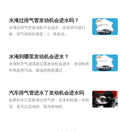
水淹过排气管发动机会进水吗？
水淹过排气管发动机不会进水，应低挡匀速行
驶，排气管的作用是：1、将发动...
水淹到哪里发动机会进水？
水淹到空气滤清器位置发动机会进水，发动机的
作用是将汽油、柴油的热能通过...
汽车排气管进水了发动机会进水吗
如果积水只是刚淹过排气管，还未到轮胎一半的
话，是可以启动的。因为发动机...