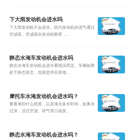
下大雨发动机会进水吗
下大雨发动机不会进水。因为发动机的进气通过
空滤器，空滤器在发动机舱里，...
静态水淹车发动机会进水吗
静态水淹车发动机会进水看情况而定。车辆如果
处于静态状态，也就是停在原地...
摩托车水淹发动机会进水吗？
要看淹到什么程度，以及淹水多长时间，如果水
过深，没过空滤、排气管口或发...
静态水淹车发动机会进水吗？