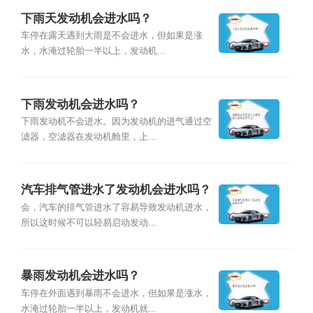
下雨天发动机会进水吗？
车停在露天遇到大雨是不会进水，但如果是涨
水，水淹过轮胎一半以上，发动机...
下雨发动机会进水吗？
下雨发动机不会进水。因为发动机的进气通过空
滤器，空滤器在发动机舱里，上...
汽车排气管进水了发动机会进水吗？
会，汽车的排气管进水了容易导致发动机进水，
所以这时候不可以轻易启动发动...
暴雨发动机会进水吗？
车停在外面遇到暴雨不会进水，但如果是涨水，
水淹过轮胎一半以上，发动机就...