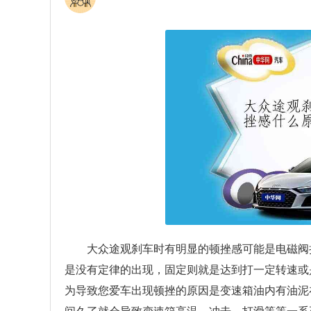
大众途观刹车时有明显的顿挫感可能是电磁阀
是没有定律的出现，固定则就是达到打一定转速或
为导致您爱车出现顿挫的原因是变速箱油内有油泥