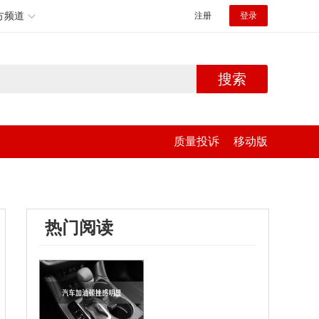
方频道
注册
登录
搜索
质量投诉
移动版
热门阅读