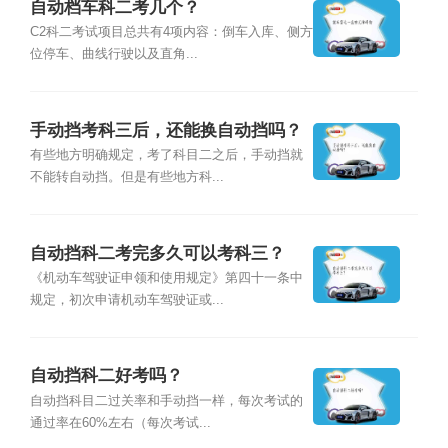
自动档车科二考几个？
C2科二考试项目总共有4项内容：倒车入库、侧方
位停车、曲线行驶以及直角...
手动挡考科三后，还能换自动挡吗？
有些地方明确规定，考了科目二之后，手动挡就
不能转自动挡。但是有些地方科...
自动挡科二考完多久可以考科三？
《机动车驾驶证申领和使用规定》第四十一条中
规定，初次申请机动车驾驶证或...
自动挡科二好考吗？
自动挡科目二过关率和手动挡一样，每次考试的
通过率在60%左右（每次考试...