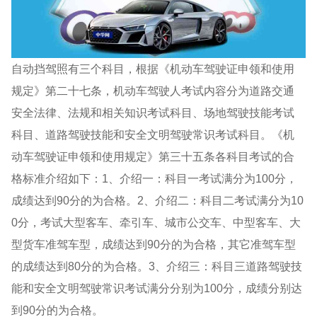
自动挡驾照有三个科目，根据《机动车驾驶证申领和使用
规定》第二十七条，机动车驾驶人考试内容分为道路交通
安全法律、法规和相关知识考试科目、场地驾驶技能考试
科目、道路驾驶技能和安全文明驾驶常识考试科目。《机
动车驾驶证申领和使用规定》第三十五条各科目考试的合
格标准介绍如下：1、介绍一：科目一考试满分为100分，
成绩达到90分的为合格。2、介绍二：科目二考试满分为10
0分，考试大型客车、牵引车、城市公交车、中型客车、大
型货车准驾车型，成绩达到90分的为合格，其它准驾车型
的成绩达到80分的为合格。3、介绍三：科目三道路驾驶技
能和安全文明驾驶常识考试满分分别为100分，成绩分别达
到90分的为合格。