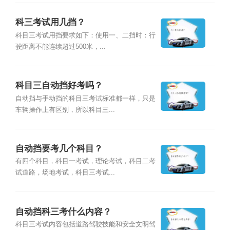
科三考试用几挡？
科目三考试用挡要求如下：使用一、二挡时：行
驶距离不能连续超过500米，...
科目三自动挡好考吗？
自动挡与手动挡的科目三考试标准都一样，只是
车辆操作上有区别，所以科目三...
自动挡要考几个科目？
有四个科目，科目一考试，理论考试，科目二考
试道路，场地考试，科目三考试...
自动挡科三考什么内容？
科目三考试内容包括道路驾驶技能和安全文明驾