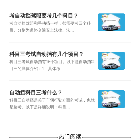
考自动挡驾照要考几个科目？
考自动挡驾照和手动挡一样，都需要考四个科
目。分别为道路交通安全法律、法...
科目三考试自动挡有几个项目？
科目三考试自动挡有16个项目。以下是自动挡科
目三的具体介绍：1、具体考...
自动挡科目三考什么？
科目三自动挡是关于车辆行驶方面的考试，也就
是路考。以下是详细说明：科目...
热门阅读