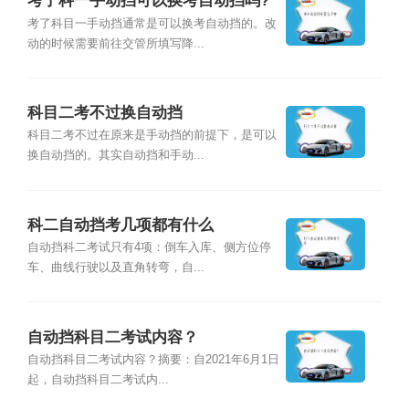
考了科一手动挡可以换考自动挡吗?
考了科目一手动挡通常是可以换考自动挡的。改
动的时候需要前往交管所填写降...
科目二考不过换自动挡
科目二考不过在原来是手动挡的前提下，是可以
换自动挡的。其实自动挡和手动...
科二自动挡考几项都有什么
自动挡科二考试只有4项：倒车入库、侧方位停
车、曲线行驶以及直角转弯，自...
自动挡科目二考试内容？
自动挡科目二考试内容？摘要：自2021年6月1日
起，自动挡科目二考试内...