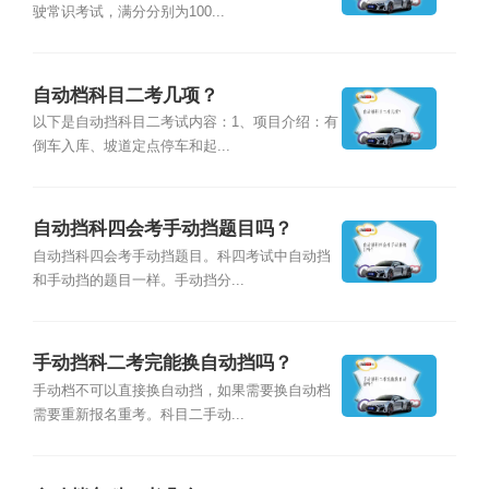
驶常识考试，满分分别为100...
自动档科目二考几项？
以下是自动挡科目二考试内容：1、项目介绍：有
倒车入库、坡道定点停车和起...
自动挡科四会考手动挡题目吗？
自动挡科四会考手动挡题目。科四考试中自动挡
和手动挡的题目一样。手动挡分...
手动挡科二考完能换自动挡吗？
手动档不可以直接换自动挡，如果需要换自动档
需要重新报名重考。科目二手动...