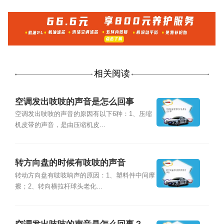
相关阅读
空调发出吱吱的声音是怎么回事
空调发出吱吱的声音的原因有以下6种：1、压缩
机皮带的声音，是由压缩机皮...
转方向盘的时候有吱吱的声音
转动方向盘有吱吱响声的原因：1、塑料件中间摩
擦；2、转向横拉杆球头老化...