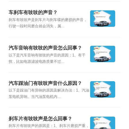
车刹车有吱吱的声音？
刹车有吱吱声是刹车片与刹车碟的磨损的声音，
行驶一段时间磨合就会消失，属...
汽车音响有吱吱的声音怎么回事？
以下是汽车音响有吱吱的声音的原因：1、有干
扰，比如电源滤波电路质量不过...
汽车踩油门有吱吱声音什么原因？
以下是踩油门有异响的原因及解决办法：1、汽油
泵电机异响。当汽油泵电机内...
刹车片有吱吱声是怎么回事？
刹车片有吱吱声的原因是：1、刹车片磨损严重，