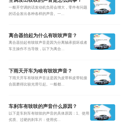
空调发出吱吱的声音是怎么回事？
一般开空调的话发动机负荷会增大，零件有问题
的话会发出各种各样的声音。一...
离合器抬起为什么有吱吱声音？
离合器抬起有吱吱声音是因为分离轴承损坏或者
车主操作不当导致，以下为离合...
下雨天开车为啥有吱吱声音？
下雨天开车有吱吱声音这是因为皮带和皮带轮接
合面磨得比较光滑引起。一般都...
车刹车有吱吱的声音什么原因？
以下是车刹车有吱吱的声音的具体原因：1、使用
劣质、过硬的刹车片：使用劣...