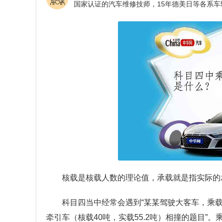
核载是核载人数的理论值，承载就是指实际的
科目四当中经常会遇到“某某驾驶大客车，乘载
牵引车（核载40吨，实载55.2吨）相撞的题目”。