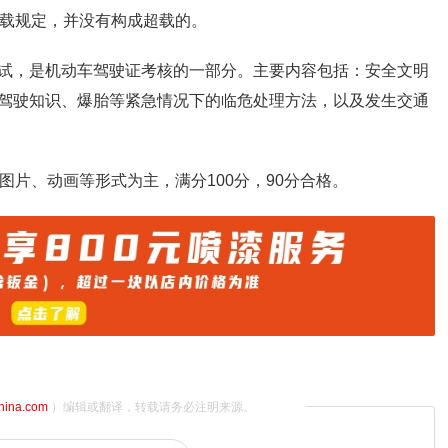
乘载规定，并没有构成超载的。
试，是机动车驾驶证考核的一部分。主要内容包括：安全文明
驾驶知识、爆胎等紧急情况下的临危处理方法，以及发生交通
图片、动画等形式为主，满分100分，90分合格。
china.com
）编辑或翻译，转载请务必注明来源。