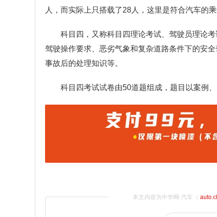
人，而实际上只搭载了28人，这里是符合汽车的
科目四，又称科目四理论考试、驾驶员理论考
驾驶操作要求、恶劣气象和复杂道路条件下的安全
事故后的处理知识等。
科目四考试试卷由50道题组成，题目以案例、
本文内容为中华网·汽车（
auto.