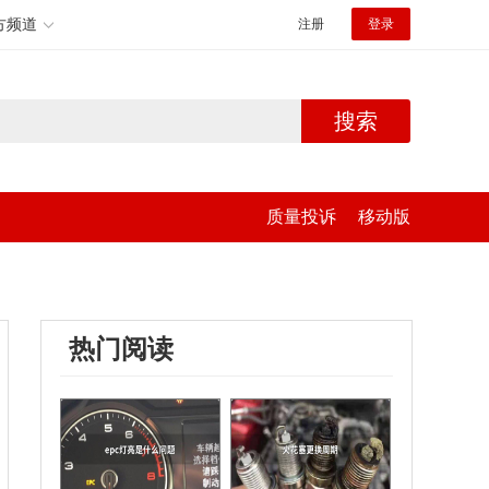
方频道
注册
登录
搜索
质量投诉
移动版
热门阅读