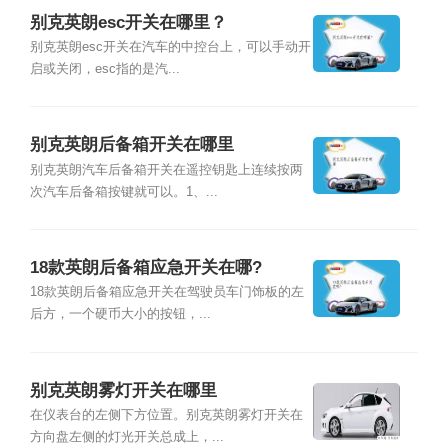
别克英朗esc开关在哪里？
别克英朗esc开关在汽车的中控台上，可以手动开
启或关闭，esc指的是汽...
别克英朗后备箱开关在哪里
别克英朗汽车后备箱开关在遥控钥匙上连续按两
次汽车后备箱按键就可以。1、...
18款英朗后备箱应急开关在哪?
18款英朗后备箱应急开关在驾驶员车门饰板的左
后方，一个硬币大小的按钮，...
别克英朗雾灯开关在哪里
在仪表台的左侧下方位置。别克英朗雾灯开关在
方向盘左侧的灯光开关总成上，...