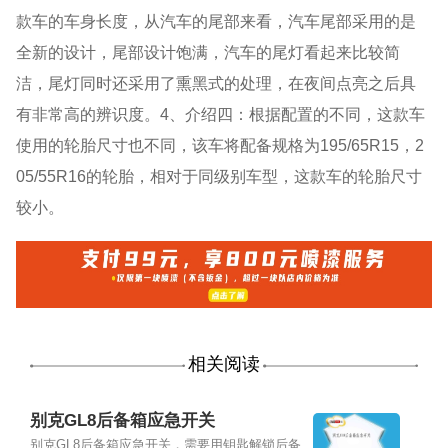
款车的车身长度，从汽车的尾部来看，汽车尾部采用的是
全新的设计，尾部设计饱满，汽车的尾灯看起来比较简
洁，尾灯同时还采用了熏黑式的处理，在夜间点亮之后具
有非常高的辨识度。4、介绍四：根据配置的不同，这款车
使用的轮胎尺寸也不同，该车将配备规格为195/65R15，2
05/55R16的轮胎，相对于同级别车型，这款车的轮胎尺寸
较小。
相关阅读
别克GL8后备箱应急开关
别克GL8后备箱应急开关，需要用钥匙解锁后备