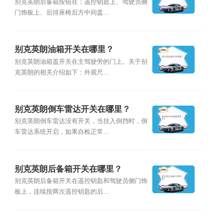
别克英朗后备箱按钮在：遥控钥匙上、驾驶员侧
门饰板上、后排座椅后方中间盖...
别克英朗油箱开关在哪里？
别克英朗油箱盖开关在主驾驶旁的门上。关于别
克英朗的相关介绍如下：外观尺...
别克英朗倒车雷达开关在哪里？
别克英朗倒车雷达没有开关，当挂入倒挡时，倒
车雷达系统开启，如果自检正常...
别克英朗后备箱开关在哪里？
别克英朗后备箱开关在遥控钥匙和驾驶员侧门饰
板上，连续按两次遥控钥匙的后...