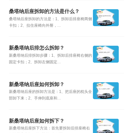
桑塔纳后座拆卸的方法是什么？
桑塔纳后座拆卸的方法是：1、拆卸后排座椅两侧
卡扣；2、拉住座椅向外掰，...
新桑塔纳后排怎么拆卸？
新桑塔纳后排拆卸步骤：1、拆卸后排座椅右侧的
固定卡扣；2、拆卸左侧固定...
新桑塔纳后座如何拆卸？
新桑塔纳后座的拆卸方法是：1、把后座的枕头全
部卸下来；2、手伸到底座和...
新桑塔纳后座如何拆下？
新桑塔纳后座拆下方法：首先要拆卸后排座椅右