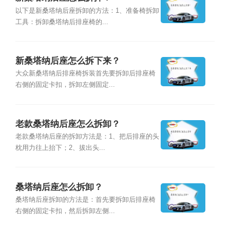
以下是新桑塔纳后座拆卸的方法：1、准备椅拆卸
工具：拆卸桑塔纳后排座椅的...
新桑塔纳后座怎么拆下来？
大众新桑塔纳后排座椅拆装首先要拆卸后排座椅
右侧的固定卡扣，拆卸左侧固定...
老款桑塔纳后座怎么拆卸？
老款桑塔纳后座的拆卸方法是：1、把后排座的头
枕用力往上抬下；2、拔出头...
桑塔纳后座怎么拆卸？
桑塔纳后座拆卸的方法是：首先要拆卸后排座椅
右侧的固定卡扣，然后拆卸左侧...