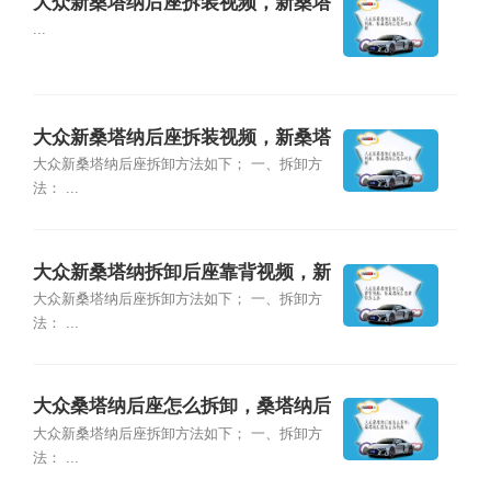
大众新桑塔纳后座拆装视频，新桑塔
纳后座如何拆卸
...
大众新桑塔纳后座拆装视频，新桑塔
纳后座如何拆卸
大众新桑塔纳后座拆卸方法如下； 一、拆卸方
法： ...
大众新桑塔纳拆卸后座靠背视频，新
桑塔纳后座靠背怎么拆
大众新桑塔纳后座拆卸方法如下； 一、拆卸方
法： ...
大众桑塔纳后座怎么拆卸，桑塔纳后
座怎么拆视频
大众新桑塔纳后座拆卸方法如下； 一、拆卸方
法： ...