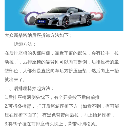
大众新桑塔纳后座拆卸方法如下；
一、拆卸方法：
在后排座椅的头部两侧，靠近车窗的部位，会有拉手，拉
动拉手，后排座椅的靠背则可以向前翻倒，后排座椅的坐
垫部位，大部分是直接向车后方挤压坐垫，然后向上一抬
就出来了。
二、后排座椅抬起方法：
1.后排座椅两侧头忱下，有个开关按下后向前推，
2.可折叠椅背， 打开后尾箱座椅下方（如看不到，有可能
压在座椅下面了） 有黑色背带向后拉，向上抬起座椅，
3.将钩子挂在前排座椅头忱上，背带可调松紧。