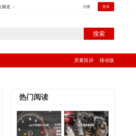
方频道
注册
登录
搜索
质量投诉
移动版
热门阅读