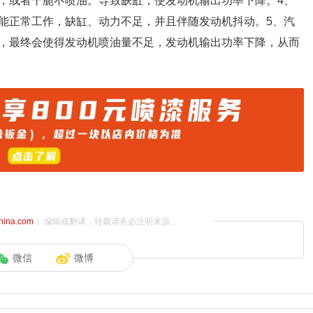
，或者干脆不喷油。导致缺缸，使发动机输出功率下降。4、
能正常工作，缺缸、动力不足，并且伴随发动机抖动。5、汽
，最终会使得发动机喷油量不足，发动机输出功率下降，从而
china.com
）编辑或翻译，转载请务必注明来源。
微信
微博