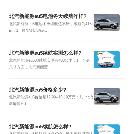
北汽新能源eu5电池冬天续航咋样?
北汽新能源eu5电池冬天续航还不错，续航为416k
m：1、经实测北汽e...
北汽新能源eu5续航实测怎么样?
北汽新能源eu500续航实测有400公里：1、车身
尺寸方面，北汽新能源...
北汽新能源eu5价格多少?
北汽新能源eu5价格是12.99--16.19万元：1、北汽
新能源EU...
北汽新能源eu5续航怎么样?
北汽新能源eu5续航能力挺好的，最大续航里程达