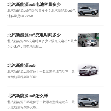
北汽新能源eu5电池容量多少
北汽新能源eu5电池容量多少？北汽新能源eu5电
池容量是60.2kWh...
北汽新能源eu5充电时间多少
北汽新能源eu5充电时间多少？慢充充电功率最大
为6.6kW，当电池温度...
北汽新能源eu5
北汽新能源EU5定位于一款紧凑型纯电动车，最
大续航里程400-500k...
北汽新能源eu5怎么样
北汽新能源EU5定位于一款紧凑型纯电动车，最
大续航里程400-500k...