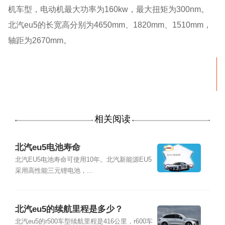
机车型，电动机最大功率为160kw，最大扭矩为300nm。
北汽eu5的长宽高分别为4650mm、1820mm、1510mm，
轴距为2670mm。
相关阅读
北汽eu5电池寿命
北汽EU5电池寿命可使用10年。北汽新能源EU5
采用高性能三元锂电池，...
北汽eu5的续航里程是多少？
北汽eu5的r500车型续航里程是416公里，r600车