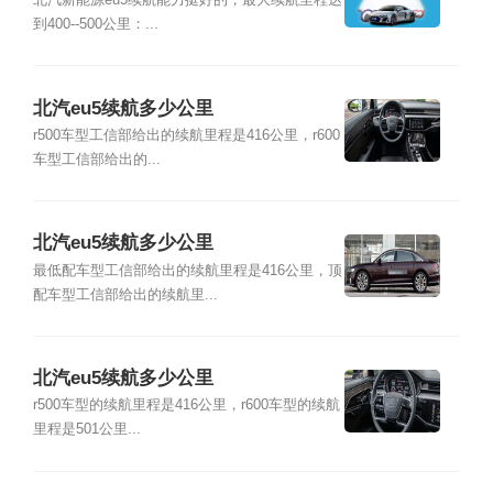
到400--500公里：...
北汽eu5续航多少公里
r500车型工信部给出的续航里程是416公里，r600
车型工信部给出的...
北汽eu5续航多少公里
最低配车型工信部给出的续航里程是416公里，顶
配车型工信部给出的续航里...
北汽eu5续航多少公里
r500车型的续航里程是416公里，r600车型的续航
里程是501公里...