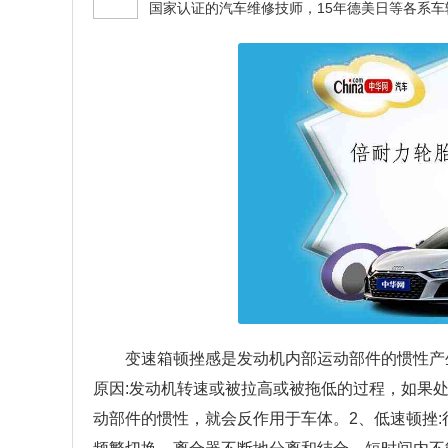
变速箱顿挫感是发动机内部运动部件的惯性产
原因:发动机转速或被拉高或被拖低的过程，如果
动部件的惯性，就会反作用于车体。2、低速顿挫