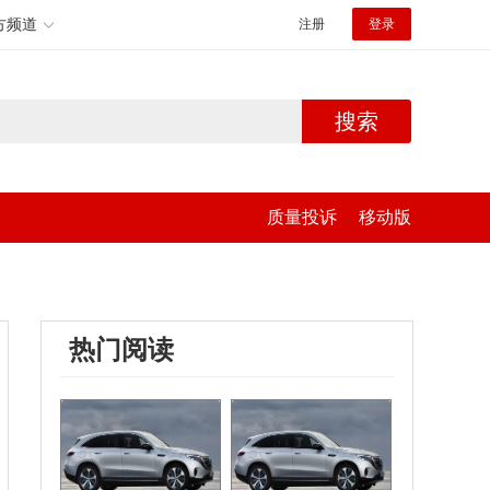
方频道
注册
登录
搜索
质量投诉
移动版
热门阅读