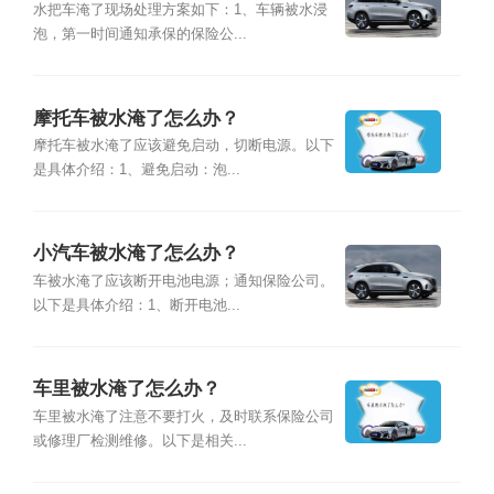
水把车淹了现场处理方案如下：1、车辆被水浸
泡，第一时间通知承保的保险公...
摩托车被水淹了怎么办？
摩托车被水淹了应该避免启动，切断电源。以下
是具体介绍：1、避免启动：泡...
小汽车被水淹了怎么办？
车被水淹了应该断开电池电源；通知保险公司。
以下是具体介绍：1、断开电池...
车里被水淹了怎么办？
车里被水淹了注意不要打火，及时联系保险公司
或修理厂检测维修。以下是相关...