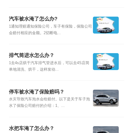
汽车被水淹了怎么办?
1通知理赔通知保险公司，车子有保险，保险公司
会赔付相应的金额。2切断电...
排气筒进水怎么办？
1去4s店烘干汽车排气管进水后，可以去4S店简
单地清洗、烘干，这样发动...
停车被水淹了保险赔吗？
水灾导致汽车泡水会给赔付。以下是关于车子泡
水了保险公司赔付的介绍：1、...
水把车淹了怎么办？