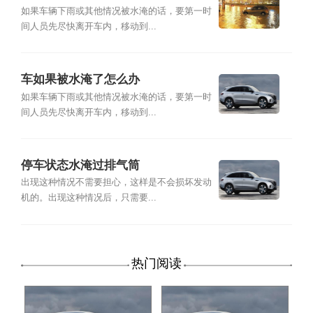
如果车辆下雨或其他情况被水淹的话，要第一时
间人员先尽快离开车内，移动到...
车如果被水淹了怎么办
如果车辆下雨或其他情况被水淹的话，要第一时
间人员先尽快离开车内，移动到...
停车状态水淹过排气筒
出现这种情况不需要担心，这样是不会损坏发动
机的。出现这种情况后，只需要...
热门阅读