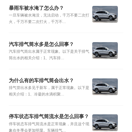
暴雨车被水淹了怎么办？
一旦车辆被水淹没，无法启动，千万不要二次打
火，千万不要二次打火，千万不...
汽车排气筒水多是怎么回事？
汽车排气筒出水属于正常现象。以下是关于排气
筒出水的相关介绍：1、汽车排...
为什么有的车排气筒会出水？
排气管出水多见于新车，属于正常现象。以下是
相关介绍：1、冷凝的水滴积聚...
停车状态车排气筒流水是怎么回事？
停车状态车排气筒流水是正常现象，并且这个现
象在冬季会更加明显。车辆排气...