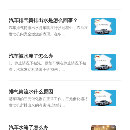
汽车排气筒排出水是怎么回事？
汽车排气筒排出水是车辆在行驶过程中，汽油在
发动机内完全燃烧的表现。在冬...
汽车被水淹了怎么办
1、静止情况下被淹。假如车辆在静止情况下被
淹，汽车发动机通常不会损伤，...
排气筒流水什么原因
是车辆的三元催化器在正常工作，三元催化器将
发动机所排出来的有害污染物转...
汽车水淹了怎么办