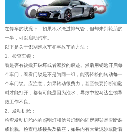
在停车的状况下，如果积水淹过排气管，但却未到轮胎的
一半，可以启动汽车。
以下是关于识别泡水车和事故车的方法：
1、检查车锁：
看是否有被撬开破坏或者灌胶的痕迹。然后用钥匙开启每
个车门，看看门锁是不是为同一组，能否轻松的转动每一
个车门锁。应注意，如果转动很费力，甚至快要拧断钥匙
时才能打开，都有可能是因为泡水，导致中控马达生锈导
致工作不良。
2、发动机舱：
检查发动机舱内的照明灯和信号灯组的固定脚架是否断裂
或松脱。检查电线接头及插座，如果内有大量泥沙或附着