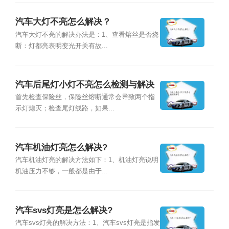
汽车大灯不亮怎么解决？
汽车大灯不亮的解决办法是：1、查看熔丝是否烧
断：灯都亮表明变光开关有故...
汽车后尾灯小灯不亮怎么检测与解决
首先检查保险丝，保险丝熔断通常会导致两个指
示灯熄灭；检查尾灯线路，如果...
汽车机油灯亮怎么解决?
汽车机油灯亮的解决方法如下：1、机油灯亮说明
机油压力不够，一般都是由于...
汽车svs灯亮是怎么解决?
汽车svs灯亮的解决方法：1、汽车svs灯亮是指发