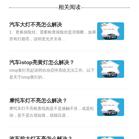
相关阅读
汽车大灯不亮怎么解决
1、更换保险丝。需要检查保险丝是否熔断，如果
所有灯都亮，说明变光开关有...
汽车istop亮黄灯怎么解决？
istop黄灯亮起说明自动启停系统无法工作。以下
是关于istop黄灯的...
摩托车灯不亮怎么解决？
摩托车灯不亮检查线跑是不是接触不良，或是松
动，是不是出现短路，或稳压器...
汽车前大灯不亮怎么解决？