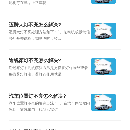
动机存在障，正常车辆...
迈腾大灯不亮怎么解决?
迈腾大灯不亮处理方法如下：1、按喇叭或拨动信
号灯开关试验，如喇叭响，转...
途锐雾灯不亮怎么解决?
途锐雾灯不亮的解决方法是更换雾灯保险丝或者
更换雾灯灯泡。雾灯的作用就是...
汽车位置灯不亮怎么解决?
汽车位置灯不亮的解决办法：1、在汽车保险盒内
改动。请汽车电工找到示宽灯...