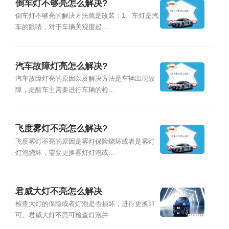
倒车灯不够亮怎么解决?
倒车灯不够亮的解决方法就是改装：1、车灯是汽
车的眼睛，对于车辆美观度起...
汽车故障灯亮怎么解决?
汽车故障灯亮的原因以及解决方法是车辆出现故
障，提醒车主需要进行车辆的检...
飞度雾灯不亮怎么解决?
飞度雾灯不亮的原因是雾灯保险烧坏或者是雾灯
灯泡烧坏，需要更换雾灯灯泡或...
君威大灯不亮怎么解决
检查大灯的保险或者灯泡是否损坏，进行更换即
可。君威大灯不亮可检查灯泡并...