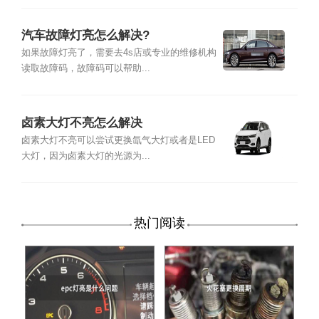
汽车故障灯亮怎么解决?
如果故障灯亮了，需要去4s店或专业的维修机构
读取故障码，故障码可以帮助...
卤素大灯不亮怎么解决
卤素大灯不亮可以尝试更换氙气大灯或者是LED
大灯，因为卤素大灯的光源为...
热门阅读