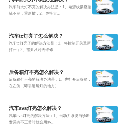
汽车前大灯不亮的解决办法是：1、电源线插座接
触不良，重新插；2、更换大...
汽车tc灯亮了怎么解决？
汽车tc灯亮了的解决方法是：1、将控制开关重新
打开；2、需要及时去维修...
后备箱灯不亮怎么解决？
后备箱灯不亮的解决办法是：1、先打开后备箱，
在左侧（即靠近尾灯的地方）...
汽车svs灯亮怎么解决？
汽车svs灯亮的解决方法：1、当动力系统自诊断
发觉有不正常时就会用sv...