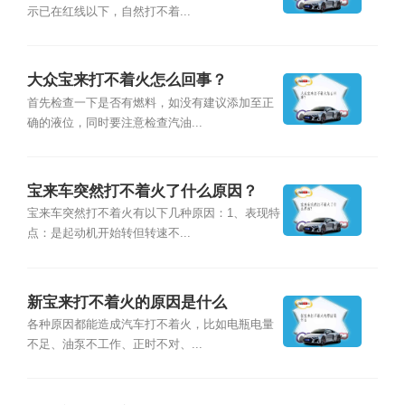
示已在红线以下，自然打不着...
大众宝来打不着火怎么回事？
首先检查一下是否有燃料，如没有建议添加至正
确的液位，同时要注意检查汽油...
宝来车突然打不着火了什么原因？
宝来车突然打不着火有以下几种原因：1、表现特
点：是起动机开始转但转速不...
新宝来打不着火的原因是什么
各种原因都能造成汽车打不着火，比如电瓶电量
不足、油泵不工作、正时不对、...