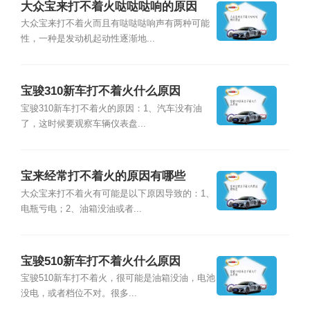
大众宝来打不着火哒哒哒响的原因
大众宝来打不着火而且有哒哒哒响声有两种可能
性，一种是发动机起动性逐渐地...
宝骏310新车打不着火什么原因
宝骏310新车打不着火的原因：1、汽车没有油
了，这时候要观察车辆仪表盘...
宝来经常打不着火的原因有哪些
大众宝来打不着火有可能是以下原因导致的：1、
电瓶亏电；2、油箱没油或者...
宝骏510新车打不着火什么原因
宝骏510新车打不着火，很可能是油箱没油，电池
没电，或者档位不对。很多...