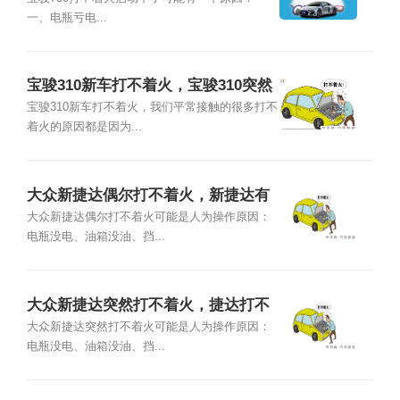
一、电瓶亏电...
宝骏310新车打不着火，宝骏310突然
打不着火原因
宝骏310新车打不着火，我们平常接触的很多打不
着火的原因都是因为...
大众新捷达偶尔打不着火，新捷达有
时候打不着火
大众新捷达偶尔打不着火可能是人为操作原因：
电瓶没电、油箱没油、挡...
大众新捷达突然打不着火，捷达打不
着火什么原因
大众新捷达突然打不着火可能是人为操作原因：
电瓶没电、油箱没油、挡...