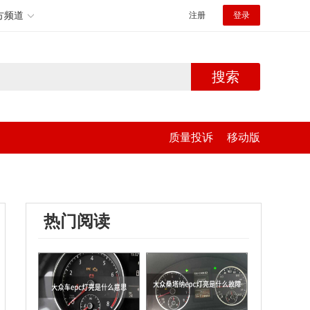
方频道
注册
登录
搜索
质量投诉
移动版
热门阅读