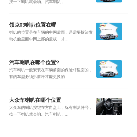
按一下喇叭就会响。汽车喇叭，...
领克03喇叭位置在哪
喇叭的位置是在车辆的中网后面，是需要拆卸发
动机舱里面中网上部的盖板，才...
汽车喇叭在哪个位置?
汽车喇叭一般安装在车辆前面的保险杆里面的，
有的车型必须拆前杆才能更换的...
大众车喇叭在哪个位置
大众车的喇叭按键在方向盘上，标有喇叭符号，
按一下喇叭就会响。汽车喇叭，...