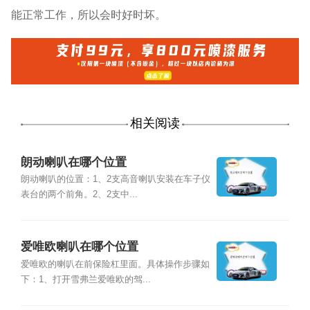
能正常工作，所以会时好时坏。
相关阅读
朗动喇叭在哪个位置
朗动喇叭的位置：1、2支高音喇叭安装在车子仪
表台的两个前角。2、2支中...
爱唯欧喇叭在哪个位置
爱唯欧的喇叭在前保险杠里面。具体操作步骤如
下：1、打开雪弗兰爱唯欧的驾...