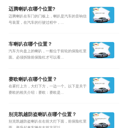
迈腾喇叭在哪个位置?
迈腾喇叭在车门的门板上，喇叭是汽车的音响信
号装置，在汽车的行驶过程中，...
车喇叭在哪个位置？
汽车方向盘上的喇叭，一般位于前轮的保险杠里
面。必须拆除前保险杠才可以看...
赛欧喇叭在哪个位置？
在雾灯上方，大灯下方，一边一个。以下是关于
赛欧的相关介绍：赛欧：赛欧是...
别克凯越防盗喇叭在哪个位置？
别克凯越防盗喇叭在右前大灯下面，前保险杠里
面，举升起来车辆在右前方可以...