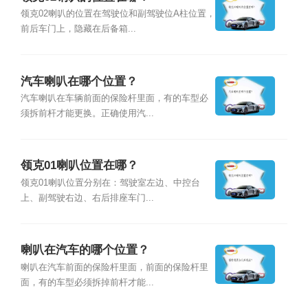
领克02喇叭的位置在驾驶位和副驾驶位A柱位置，
前后车门上，隐藏在后备箱...
汽车喇叭在哪个位置？
汽车喇叭在车辆前面的保险杆里面，有的车型必
须拆前杆才能更换。正确使用汽...
领克01喇叭位置在哪？
领克01喇叭位置分别在：驾驶室左边、中控台
上、副驾驶右边、右后排座车门...
喇叭在汽车的哪个位置？
喇叭在汽车前面的保险杆里面，前面的保险杆里
面，有的车型必须拆掉前杆才能...