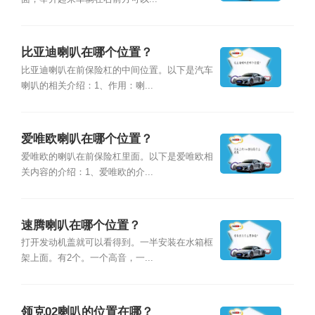
比亚迪喇叭在哪个位置？
比亚迪喇叭在前保险杠的中间位置。以下是汽车
喇叭的相关介绍：1、作用：喇...
爱唯欧喇叭在哪个位置？
爱唯欧的喇叭在前保险杠里面。以下是爱唯欧相
关内容的介绍：1、爱唯欧的介...
速腾喇叭在哪个位置？
打开发动机盖就可以看得到。一半安装在水箱框
架上面。有2个。一个高音，一...
领克02喇叭的位置在哪？