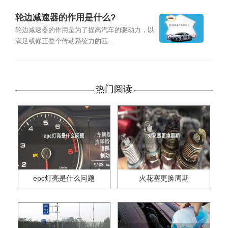
轮边减速器的作用是什么?
轮边减速器的作用是为了提高汽车的驱动力，以
满足或修正整个传动系统力的匹...
热门阅读
epc灯亮是什么问题
火花塞更换周期