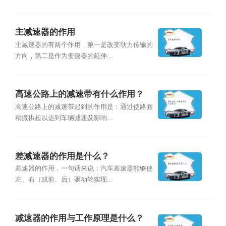
主减速器的作用
主减速器的有两个作用，第一是改变动力传输的
方向，第二是作为变速器的延伸...
高速公路上的减速带有什么作用？
高速公路上的减速带起到的作用是：通过使路面
稍微拱起以达到车辆减速及影响...
差减速器的作用是什么？
差速器的作用，一句话来说：汽车差速器能够使
左、右（或前、后）驱动轮实现...
减速器的作用与工作原理是什么？