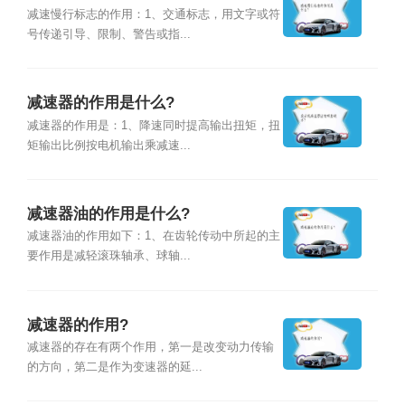
减速慢行标志的作用：1、交通标志，用文字或符
号传递引导、限制、警告或指...
减速器的作用是什么?
减速器的作用是：1、降速同时提高输出扭矩，扭
矩输出比例按电机输出乘减速...
减速器油的作用是什么?
减速器油的作用如下：1、在齿轮传动中所起的主
要作用是减轻滚珠轴承、球轴...
减速器的作用?
减速器的存在有两个作用，第一是改变动力传输
的方向，第二是作为变速器的延...