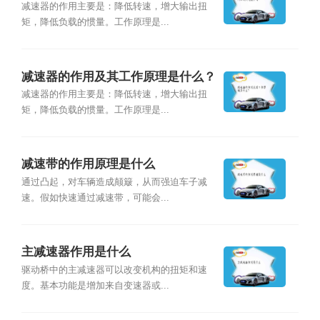
减速器的作用主要是：降低转速，增大输出扭
矩，降低负载的惯量。工作原理是...
减速器的作用及其工作原理是什么？
减速器的作用主要是：降低转速，增大输出扭
矩，降低负载的惯量。工作原理是...
减速带的作用原理是什么
通过凸起，对车辆造成颠簸，从而强迫车子减
速。假如快速通过减速带，可能会...
主减速器作用是什么
驱动桥中的主减速器可以改变机构的扭矩和速
度。基本功能是增加来自变速器或...