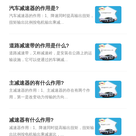
汽车减速器的作用是?
汽车减速器的作用：1、降速同时提高输出扭矩，
扭矩输出比例按电机输出乘减...
道路减速带的作用是什么?
道路减速带，又称减速岭，是安装在公路上的运
输设施，它可以使通过的车辆减...
主减速器的有什么作用?
主减速器的作用：1、主减速器的存在有两个作
用，第一是改变动力传输的方向...
减速器有什么作用?
减速器作用：1、降速同时提高输出扭矩，扭矩输
出比例按电机输出乘减速比，...