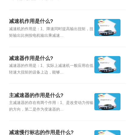
减速机作用是什么?
减速机的作用是：1、降速同时提高输出扭矩，扭
矩输出比例按电机输出乘减速...
减速器作用是什么?
减速器的作用是：1、实际上减速机一般应用在低
转速大扭矩的设备上边，能够...
主减速器的作用是什么?
主减速器的存在有两个作用：1、是改变动力传输
的方向，第二是作为变速器的...
减速慢行标志的作用是什么?