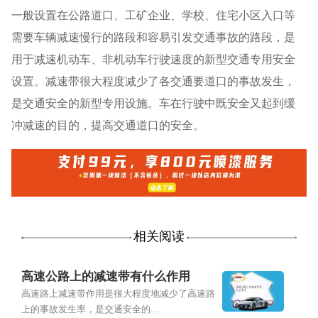
一般设置在公路道口、工矿企业、学校、住宅小区入口等
需要车辆减速慢行的路段和容易引发交通事故的路段，是
用于减速机动车、非机动车行驶速度的新型交通专用安全
设置。减速带很大程度减少了各交通要道口的事故发生，
是交通安全的新型专用设施。车在行驶中既安全又起到缓
冲减速的目的，提高交通道口的安全。
相关阅读
高速公路上的减速带有什么作用
高速路上减速带作用是很大程度地减少了高速路
上的事故发生率，是交通安全的...