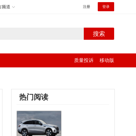
方频道
注册
登录
搜索
质量投诉
移动版
热门阅读