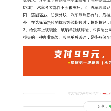
玻璃水。其中夏季用的玻璃水主要用于清除镜面上
0℃时，汽车各零部件不会被冻坏。2、汽车玻璃
阳，还能隔热、防紫外线。汽车隔热膜有前、后挡
外，在选择隔热膜的抗紫外线指数时，越高越好，
3、给爱车上玻璃险：玻璃单独破碎险，即保险公
损失的一种商业保险。玻璃单独破碎，是指被保车
本文内容为中华网·汽车（
auto.
分享：