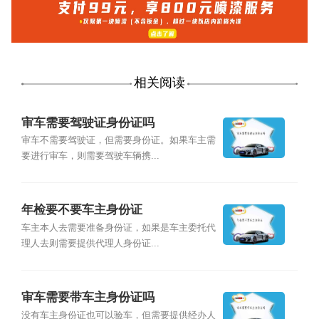
相关阅读
审车需要驾驶证身份证吗
审车不需要驾驶证，但需要身份证。如果车主需
要进行审车，则需要驾驶车辆携...
年检要不要车主身份证
车主本人去需要准备身份证，如果是车主委托代
理人去则需要提供代理人身份证...
审车需要带车主身份证吗
没有车主身份证也可以验车，但需要提供经办人