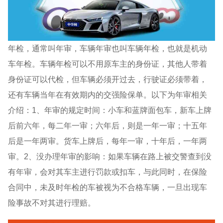
年检，通常叫年审，车辆年审也叫车辆年检，也就是机动
车年检。车辆年检可以不用原车主的身份证，其他人带着
身份证可以代检，但车辆必须开过去，行驶证必须带着，
还有车辆当年在有效期内的交强险保单。以下为年审相关
介绍：1、年审的规定时间：小车和蓝牌面包车，新车上牌
后前六年，每二年一审；六年后，则是一年一审；十五年
后是一年两审。货车上牌后，每年一审，十年后，一年两
审。2、没办理年审的影响：如果车辆在路上被交警查到没
有年审，会对其车主进行罚款或扣车，与此同时，在保险
合同中，未及时年检的车被视为不合格车辆，一旦出现车
险事故不对其进行理赔。