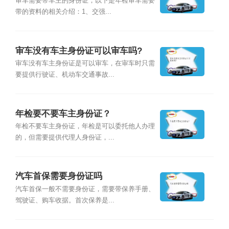
审车需要带车主的身份证，以下是年检审车需要
带的资料的相关介绍：1、交强...
审车没有车主身份证可以审车吗?
审车没有车主身份证是可以审车，在审车时只需
要提供行驶证、机动车交通事故...
年检要不要车主身份证？
年检不要车主身份证，年检是可以委托他人办理
的，但需要提供代理人身份证，...
汽车首保需要身份证吗
汽车首保一般不需要身份证，需要带保养手册、
驾驶证、购车收据。首次保养是...