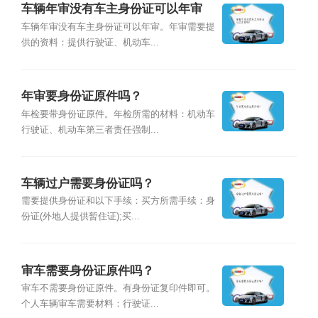
车辆年审没有车主身份证可以年审
吗？
车辆年审没有车主身份证可以年审。年审需要提
供的资料：提供行驶证、机动车...
年审要身份证原件吗？
年检要带身份证原件。年检所需的材料：机动车
行驶证、机动车第三者责任强制...
车辆过户需要身份证吗？
需要提供身份证和以下手续：买方所需手续：身
份证(外地人提供暂住证);买...
审车需要身份证原件吗？
审车不需要身份证原件。有身份证复印件即可。
个人车辆审车需要材料：行驶证...