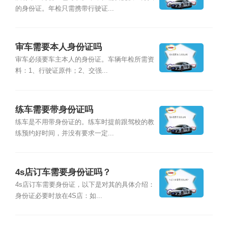
的身份证。年检只需携带行驶证...
审车需要本人身份证吗
审车必须要车主本人的身份证。车辆年检所需资
料：1、行驶证原件；2、交强...
练车需要带身份证吗
练车是不用带身份证的。练车时提前跟驾校的教
练预约好时间，并没有要求一定...
4s店订车需要身份证吗？
4s店订车需要身份证，以下是对其的具体介绍：
身份证必要时放在4S店：如...