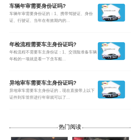
车辆年审需要身份证吗?
车辆年审需要身份证的：1、携带驾驶证、身份
证、行驶证、当年在有效期内的...
年检流程需要车主身份证吗?
年检流程不需要车主身份证：1、交强险准备车辆
年检的一项就是看一下含车船...
异地审车需要车主身份证吗?
异地审车需要车主身份证的，现在直接带上以下
证件到车管所进行年审就可以了...
热门阅读