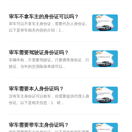
审车不拿车主的身份证可以吗？
审车可以不拿车主身份证，需要代办人身份证。
以下是审车相关内容的介绍：1...
审车需要驾驶证身份证吗？
车辆年检，不需要驾驶证。只要携带身份证、行
驶证、当年的交强险保单就可以...
审车需要本人身份证吗？
没有车主身份证可以检车，但需要提供代理人身
份证。以下是相关信息：1、材...
审车需要带车主身份证吗？