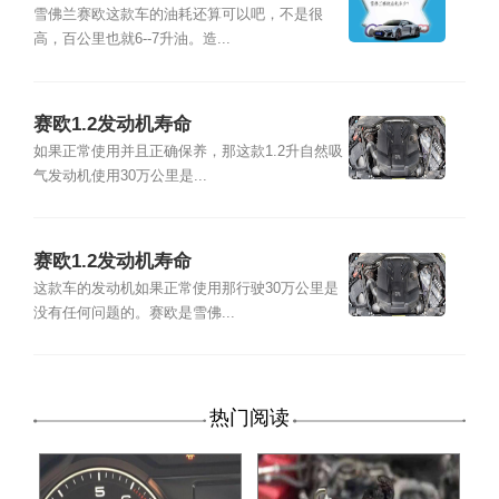
雪佛兰赛欧这款车的油耗还算可以吧，不是很
高，百公里也就6--7升油。造...
赛欧1.2发动机寿命
如果正常使用并且正确保养，那这款1.2升自然吸
气发动机使用30万公里是...
赛欧1.2发动机寿命
这款车的发动机如果正常使用那行驶30万公里是
没有任何问题的。赛欧是雪佛...
热门阅读