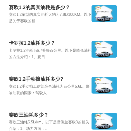
赛欧1.2的真实油耗是多少？
赛欧1.2车型的真实油耗大约为7.8L/100KM。以下
是关于赛欧的相...
卡罗拉1.2油耗多少？
卡罗拉1.2油耗为6.7升每百公里。以下是降低油耗
的方法介绍：1、夏日...
赛欧1.2手动挡油耗多少?
赛欧1.2手动挡工信部综合油耗为百公里5.6L。影
响油耗的因素：驾驶人...
赛欧三油耗多少？
赛欧三油耗5.5L/km。以下是雪佛兰赛欧3的相关
介绍：1、动力方面：...