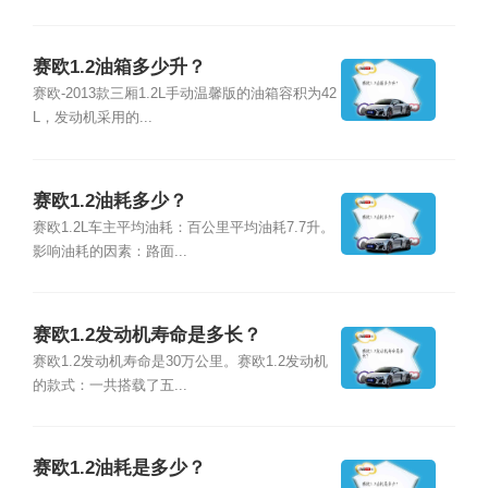
赛欧1.2油箱多少升？
赛欧-2013款三厢1.2L手动温馨版的油箱容积为42
L，发动机采用的...
赛欧1.2油耗多少？
赛欧1.2L车主平均油耗：百公里平均油耗7.7升。
影响油耗的因素：路面...
赛欧1.2发动机寿命是多长？
赛欧1.2发动机寿命是30万公里。赛欧1.2发动机
的款式：一共搭载了五...
赛欧1.2油耗是多少？