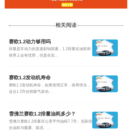
相关阅读
赛欧1.2动力够用吗
排量是车动力的直接影响因素，1.2排量在油耗和
保养上会有优势，但是在实...
赛欧1.2发动机寿命
赛欧1.2发动机寿命，如果使用正常，保养得当，
这台1.2升自然吸气发动...
雪佛兰赛欧1.2排量油耗多少？
雪佛兰赛欧1.2排量百公里平均油耗7.7升。实际综
合油耗与载重、路况、...