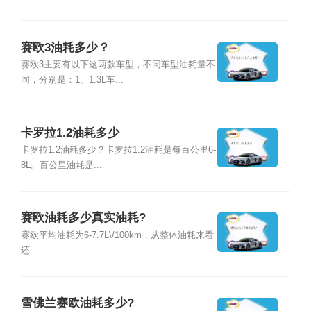
赛欧3油耗多少？
赛欧3主要有以下这两款车型，不同车型油耗量不
同，分别是：1、1.3L车...
卡罗拉1.2油耗多少
卡罗拉1.2油耗多少？卡罗拉1.2油耗是每百公里6-
8L。百公里油耗是...
赛欧油耗多少真实油耗?
赛欧平均油耗为6-7.7L\/100km，从整体油耗来看
还...
雪佛兰赛欧油耗多少?